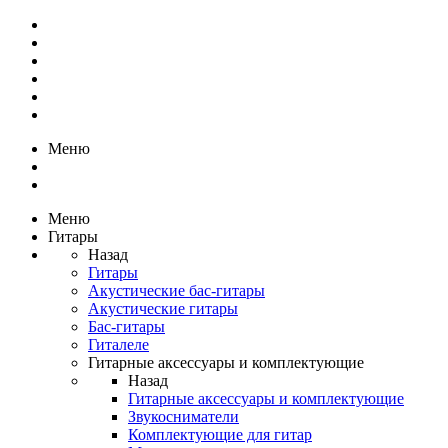
Меню
Меню
Гитары
Назад
Гитары
Акустические бас-гитары
Акустические гитары
Бас-гитары
Гиталеле
Гитарные аксессуары и комплектующие
Назад
Гитарные аксессуары и комплектующие
Звукосниматели
Комплектующие для гитар