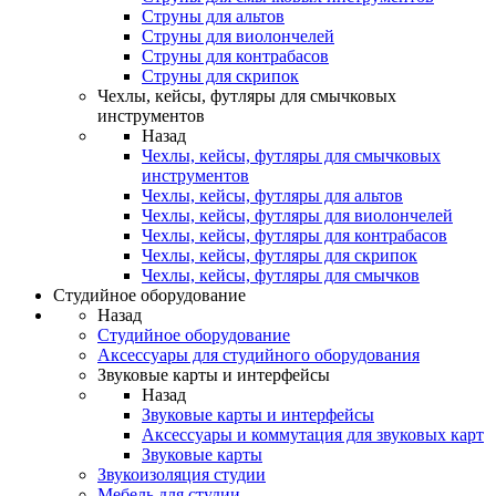
Струны для альтов
Струны для виолончелей
Струны для контрабасов
Струны для скрипок
Чехлы, кейсы, футляры для смычковых
инструментов
Назад
Чехлы, кейсы, футляры для смычковых
инструментов
Чехлы, кейсы, футляры для альтов
Чехлы, кейсы, футляры для виолончелей
Чехлы, кейсы, футляры для контрабасов
Чехлы, кейсы, футляры для скрипок
Чехлы, кейсы, футляры для смычков
Студийное оборудование
Назад
Студийное оборудование
Аксессуары для студийного оборудования
Звуковые карты и интерфейсы
Назад
Звуковые карты и интерфейсы
Аксессуары и коммутация для звуковых карт
Звуковые карты
Звукоизоляция студии
Мебель для студии