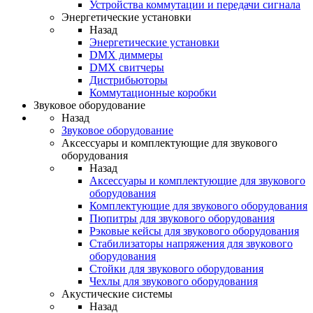
Устройства коммутации и передачи сигнала
Энергетические установки
Назад
Энергетические установки
DMX диммеры
DMX свитчеры
Дистрибьюторы
Коммутационные коробки
Звуковое оборудование
Назад
Звуковое оборудование
Аксессуары и комплектующие для звукового
оборудования
Назад
Аксессуары и комплектующие для звукового
оборудования
Комплектующие для звукового оборудования
Пюпитры для звукового оборудования
Рэковые кейсы для звукового оборудования
Стабилизаторы напряжения для звукового
оборудования
Стойки для звукового оборудования
Чехлы для звукового оборудования
Акустические системы
Назад