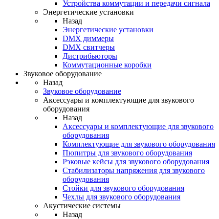
Устройства коммутации и передачи сигнала
Энергетические установки
Назад
Энергетические установки
DMX диммеры
DMX свитчеры
Дистрибьюторы
Коммутационные коробки
Звуковое оборудование
Назад
Звуковое оборудование
Аксессуары и комплектующие для звукового
оборудования
Назад
Аксессуары и комплектующие для звукового
оборудования
Комплектующие для звукового оборудования
Пюпитры для звукового оборудования
Рэковые кейсы для звукового оборудования
Стабилизаторы напряжения для звукового
оборудования
Стойки для звукового оборудования
Чехлы для звукового оборудования
Акустические системы
Назад