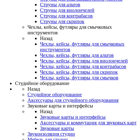
Струны для альтов
Струны для виолончелей
Струны для контрабасов
Струны для скрипок
Чехлы, кейсы, футляры для смычковых
инструментов
Назад
Чехлы, кейсы, футляры для смычковых
инструментов
Чехлы, кейсы, футляры для альтов
Чехлы, кейсы, футляры для виолончелей
Чехлы, кейсы, футляры для контрабасов
Чехлы, кейсы, футляры для скрипок
Чехлы, кейсы, футляры для смычков
Студийное оборудование
Назад
Студийное оборудование
Аксессуары для студийного оборудования
Звуковые карты и интерфейсы
Назад
Звуковые карты и интерфейсы
Аксессуары и коммутация для звуковых карт
Звуковые карты
Звукоизоляция студии
Мебель для студии