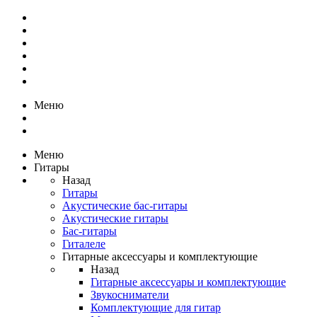
Меню
Меню
Гитары
Назад
Гитары
Акустические бас-гитары
Акустические гитары
Бас-гитары
Гиталеле
Гитарные аксессуары и комплектующие
Назад
Гитарные аксессуары и комплектующие
Звукосниматели
Комплектующие для гитар