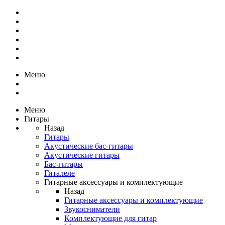
Меню
Меню
Гитары
Назад
Гитары
Акустические бас-гитары
Акустические гитары
Бас-гитары
Гиталеле
Гитарные аксессуары и комплектующие
Назад
Гитарные аксессуары и комплектующие
Звукосниматели
Комплектующие для гитар