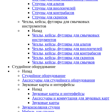
Струны для альтов
Струны для виолончелей
Струны для контрабасов
Струны для скрипок
Чехлы, кейсы, футляры для смычковых
инструментов
Назад
Чехлы, кейсы, футляры для смычковых
инструментов
Чехлы, кейсы, футляры для альтов
Чехлы, кейсы, футляры для виолончелей
Чехлы, кейсы, футляры для контрабасов
Чехлы, кейсы, футляры для скрипок
Чехлы, кейсы, футляры для смычков
Студийное оборудование
Назад
Студийное оборудование
Аксессуары для студийного оборудования
Звуковые карты и интерфейсы
Назад
Звуковые карты и интерфейсы
Аксессуары и коммутация для звуковых карт
Звуковые карты
Звукоизоляция студии
Мебель для студии