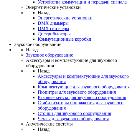
Устройства коммутации и передачи сигнала
Энергетические установки
Назад
Энергетические установки
DMX диммеры
DMX свитчеры
Дистрибьюторы
Коммутационные коробки
Звуковое оборудование
Назад
Звуковое оборудование
Аксессуары и комплектующие для звукового
оборудования
Назад
Аксессуары и комплектующие для звукового
оборудования
Комплектующие для звукового оборудования
Пюпитры для звукового оборудования
Рэковые кейсы для звукового оборудования
Стабилизаторы напряжения для звукового
оборудования
Стойки для звукового оборудования
Чехлы для звукового оборудования
Акустические системы
Назад