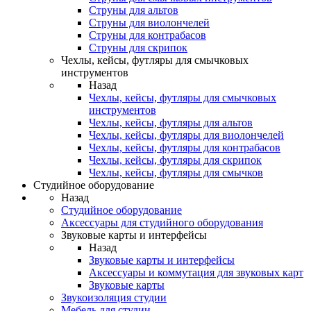
Струны для альтов
Струны для виолончелей
Струны для контрабасов
Струны для скрипок
Чехлы, кейсы, футляры для смычковых
инструментов
Назад
Чехлы, кейсы, футляры для смычковых
инструментов
Чехлы, кейсы, футляры для альтов
Чехлы, кейсы, футляры для виолончелей
Чехлы, кейсы, футляры для контрабасов
Чехлы, кейсы, футляры для скрипок
Чехлы, кейсы, футляры для смычков
Студийное оборудование
Назад
Студийное оборудование
Аксессуары для студийного оборудования
Звуковые карты и интерфейсы
Назад
Звуковые карты и интерфейсы
Аксессуары и коммутация для звуковых карт
Звуковые карты
Звукоизоляция студии
Мебель для студии