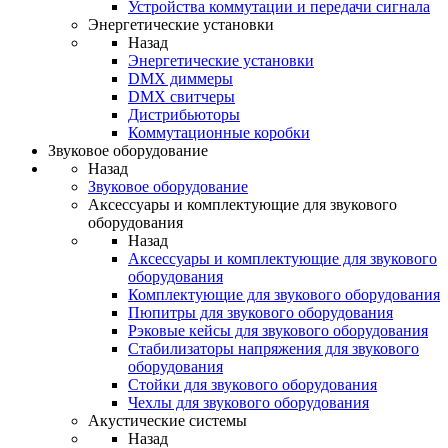
Устройства коммутации и передачи сигнала
Энергетические установки
Назад
Энергетические установки
DMX диммеры
DMX свитчеры
Дистрибьюторы
Коммутационные коробки
Звуковое оборудование
Назад
Звуковое оборудование
Аксессуары и комплектующие для звукового
оборудования
Назад
Аксессуары и комплектующие для звукового
оборудования
Комплектующие для звукового оборудования
Пюпитры для звукового оборудования
Рэковые кейсы для звукового оборудования
Стабилизаторы напряжения для звукового
оборудования
Стойки для звукового оборудования
Чехлы для звукового оборудования
Акустические системы
Назад