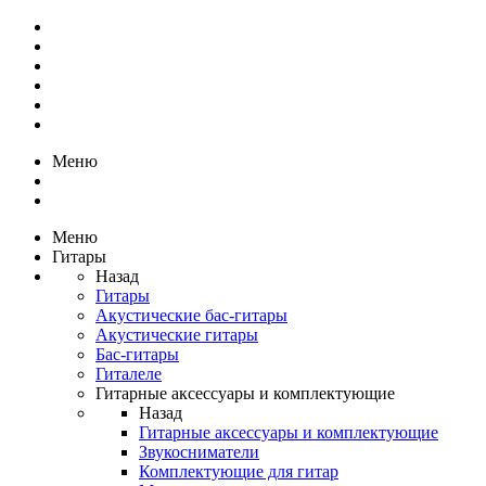
Меню
Меню
Гитары
Назад
Гитары
Акустические бас-гитары
Акустические гитары
Бас-гитары
Гиталеле
Гитарные аксессуары и комплектующие
Назад
Гитарные аксессуары и комплектующие
Звукосниматели
Комплектующие для гитар