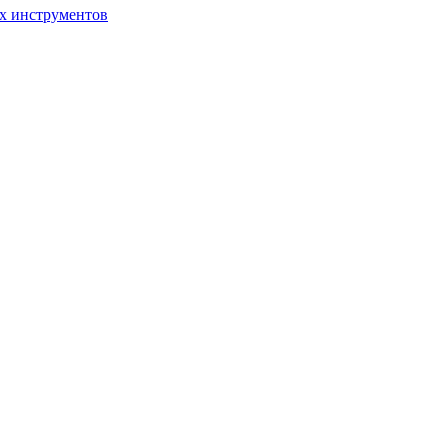
ых инструментов