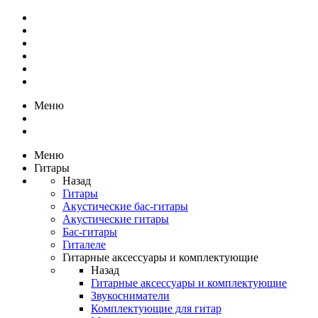
Меню
Меню
Гитары
Назад
Гитары
Акустические бас-гитары
Акустические гитары
Бас-гитары
Гиталеле
Гитарные аксессуары и комплектующие
Назад
Гитарные аксессуары и комплектующие
Звукосниматели
Комплектующие для гитар