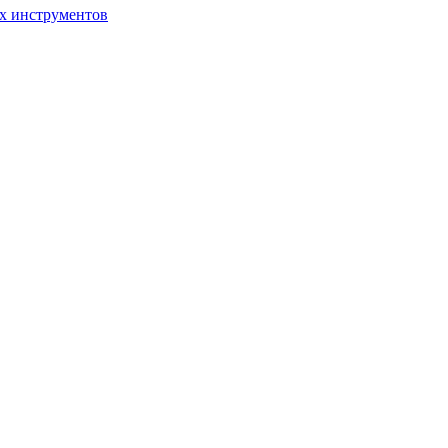
ых инструментов