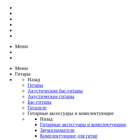
Меню
Меню
Гитары
Назад
Гитары
Акустические бас-гитары
Акустические гитары
Бас-гитары
Гиталеле
Гитарные аксессуары и комплектующие
Назад
Гитарные аксессуары и комплектующие
Звукосниматели
Комплектующие для гитар