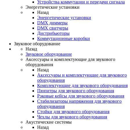
Устройства коммутации и передачи сигнала
Энергетические установки
Назад
Энергетические установки
DMX диммеры
DMX свитчеры
Дистрибьюторы
Коммутационные коробки
Звуковое оборудование
Назад
Звуковое оборудование
Аксессуары и комплектующие для звукового
оборудования
Назад
Аксессуары и комплектующие для звукового
оборудования
Комплектующие для звукового оборудования
Пюпитры для звукового оборудования
Рэковые кейсы для звукового оборудования
Стабилизаторы напряжения для звукового
оборудования
Стойки для звукового оборудования
Чехлы для звукового оборудования
Акустические системы
Назад