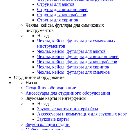
Струны для альтов
Струны для виолончелей
Струны для контрабасов
Струны для скрипок
Чехлы, кейсы, футляры для смычковых
инструментов
Назад
Чехлы, кейсы, футляры для смычковых
инструментов
Чехлы, кейсы, футляры для альтов
Чехлы, кейсы, футляры для виолончелей
Чехлы, кейсы, футляры для контрабасов
Чехлы, кейсы, футляры для скрипок
Чехлы, кейсы, футляры для смычков
Студийное оборудование
Назад
Студийное оборудование
Аксессуары для студийного оборудования
Звуковые карты и интерфейсы
Назад
Звуковые карты и интерфейсы
Аксессуары и коммутация для звуковых карт
Звуковые карты
Звукоизоляция студии
Мебель для студии