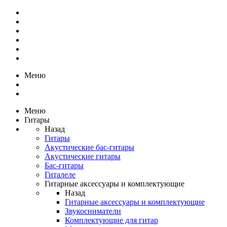
Меню
Меню
Гитары
Назад
Гитары
Акустические бас-гитары
Акустические гитары
Бас-гитары
Гиталеле
Гитарные аксессуары и комплектующие
Назад
Гитарные аксессуары и комплектующие
Звукосниматели
Комплектующие для гитар