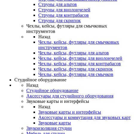
Струны для альтов
Струны для виолончелей
Струны для контрабасов
Струны для скрипок
Чехлы, кейсы, футляры для смычковых
инструментов
Назад
Чехлы, кейсы, футляры для смычковых
инструментов
Чехлы, кейсы, футляры для альтов
Чехлы, кейсы, футляры для виолончелей
Чехлы, кейсы, футляры для контрабасов
Чехлы, кейсы, футляры для скрипок
Чехлы, кейсы, футляры для смычков
Студийное оборудование
Назад
Студийное оборудование
Аксессуары для студийного оборудования
Звуковые карты и интерфейсы
Назад
Звуковые карты и интерфейсы
Аксессуары и коммутация для звуковых карт
Звуковые карты
Звукоизоляция студии
Мебель для студии