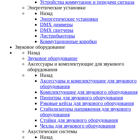
Устройства коммутации и передачи сигнала
Энергетические установки
Назад
Энергетические установки
DMX диммеры
DMX свитчеры
Дистрибьюторы
Коммутационные коробки
Звуковое оборудование
Назад
Звуковое оборудование
Аксессуары и комплектующие для звукового
оборудования
Назад
Аксессуары и комплектующие для звукового
оборудования
Комплектующие для звукового оборудования
Пюпитры для звукового оборудования
Рэковые кейсы для звукового оборудования
Стабилизаторы напряжения для звукового
оборудования
Стойки для звукового оборудования
Чехлы для звукового оборудования
Акустические системы
Назад