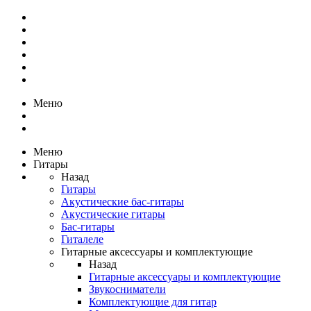
Меню
Меню
Гитары
Назад
Гитары
Акустические бас-гитары
Акустические гитары
Бас-гитары
Гиталеле
Гитарные аксессуары и комплектующие
Назад
Гитарные аксессуары и комплектующие
Звукосниматели
Комплектующие для гитар