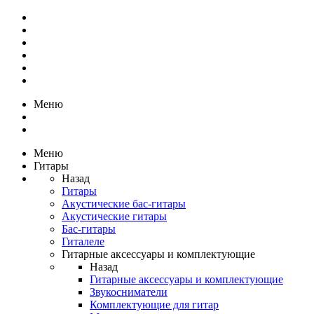
Меню
Меню
Гитары
Назад
Гитары
Акустические бас-гитары
Акустические гитары
Бас-гитары
Гиталеле
Гитарные аксессуары и комплектующие
Назад
Гитарные аксессуары и комплектующие
Звукосниматели
Комплектующие для гитар