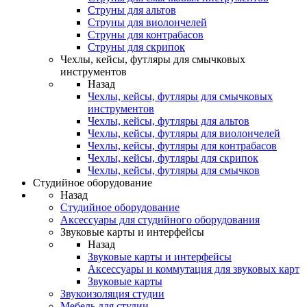
Струны для альтов
Струны для виолончелей
Струны для контрабасов
Струны для скрипок
Чехлы, кейсы, футляры для смычковых
инструментов
Назад
Чехлы, кейсы, футляры для смычковых
инструментов
Чехлы, кейсы, футляры для альтов
Чехлы, кейсы, футляры для виолончелей
Чехлы, кейсы, футляры для контрабасов
Чехлы, кейсы, футляры для скрипок
Чехлы, кейсы, футляры для смычков
Студийное оборудование
Назад
Студийное оборудование
Аксессуары для студийного оборудования
Звуковые карты и интерфейсы
Назад
Звуковые карты и интерфейсы
Аксессуары и коммутация для звуковых карт
Звуковые карты
Звукоизоляция студии
Мебель для студии