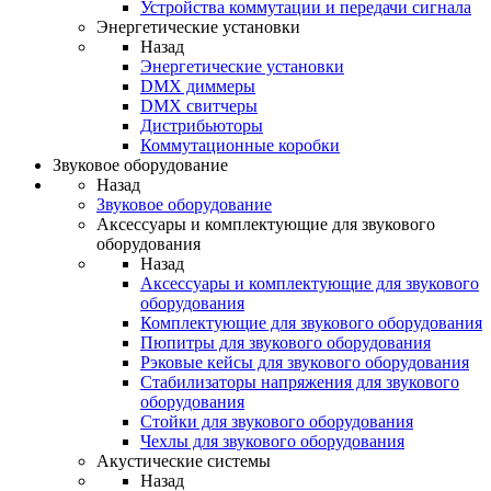
Устройства коммутации и передачи сигнала
Энергетические установки
Назад
Энергетические установки
DMX диммеры
DMX свитчеры
Дистрибьюторы
Коммутационные коробки
Звуковое оборудование
Назад
Звуковое оборудование
Аксессуары и комплектующие для звукового
оборудования
Назад
Аксессуары и комплектующие для звукового
оборудования
Комплектующие для звукового оборудования
Пюпитры для звукового оборудования
Рэковые кейсы для звукового оборудования
Стабилизаторы напряжения для звукового
оборудования
Стойки для звукового оборудования
Чехлы для звукового оборудования
Акустические системы
Назад