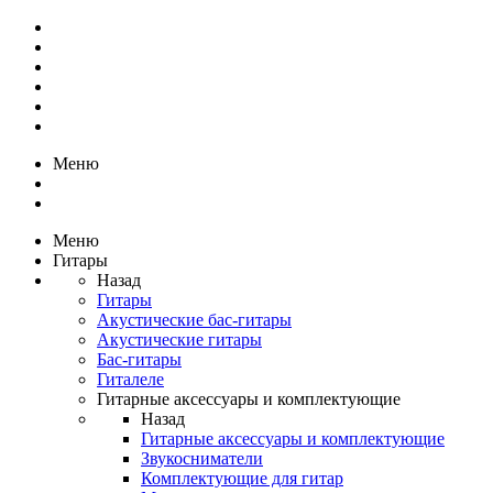
Меню
Меню
Гитары
Назад
Гитары
Акустические бас-гитары
Акустические гитары
Бас-гитары
Гиталеле
Гитарные аксессуары и комплектующие
Назад
Гитарные аксессуары и комплектующие
Звукосниматели
Комплектующие для гитар