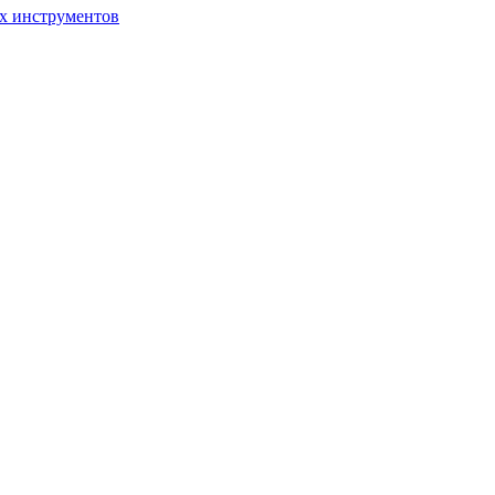
ых инструментов