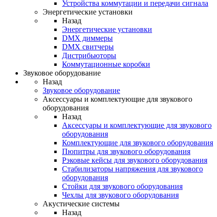
Устройства коммутации и передачи сигнала
Энергетические установки
Назад
Энергетические установки
DMX диммеры
DMX свитчеры
Дистрибьюторы
Коммутационные коробки
Звуковое оборудование
Назад
Звуковое оборудование
Аксессуары и комплектующие для звукового
оборудования
Назад
Аксессуары и комплектующие для звукового
оборудования
Комплектующие для звукового оборудования
Пюпитры для звукового оборудования
Рэковые кейсы для звукового оборудования
Стабилизаторы напряжения для звукового
оборудования
Стойки для звукового оборудования
Чехлы для звукового оборудования
Акустические системы
Назад