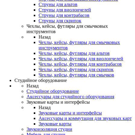
Струны для альтов
Струны для виолончелей
Струны для контрабасов
Струны для скрипок
Чехлы, кейсы, футляры для смычковых
инструментов
Назад
Чехлы, кейсы, футляры для смычковых
инструментов
Чехлы, кейсы, футляры для альтов
Чехлы, кейсы, футляры для виолончелей
Чехлы, кейсы, футляры для контрабасов
Чехлы, кейсы, футляры для скрипок
Чехлы, кейсы, футляры для смычков
Студийное оборудование
Назад
Студийное оборудование
Аксессуары для студийного оборудования
Звуковые карты и интерфейсы
Назад
Звуковые карты и интерфейсы
Аксессуары и коммутация для звуковых карт
Звуковые карты
Звукоизоляция студии
Мебель для студии