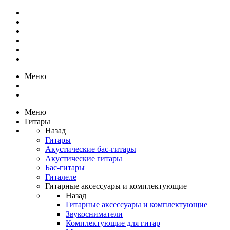
Меню
Меню
Гитары
Назад
Гитары
Акустические бас-гитары
Акустические гитары
Бас-гитары
Гиталеле
Гитарные аксессуары и комплектующие
Назад
Гитарные аксессуары и комплектующие
Звукосниматели
Комплектующие для гитар