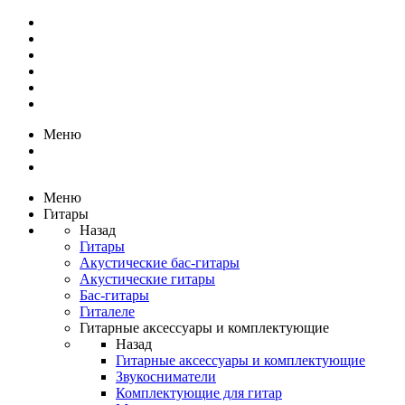
Меню
Меню
Гитары
Назад
Гитары
Акустические бас-гитары
Акустические гитары
Бас-гитары
Гиталеле
Гитарные аксессуары и комплектующие
Назад
Гитарные аксессуары и комплектующие
Звукосниматели
Комплектующие для гитар