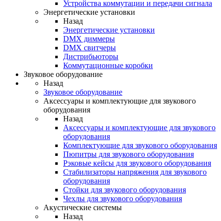
Устройства коммутации и передачи сигнала
Энергетические установки
Назад
Энергетические установки
DMX диммеры
DMX свитчеры
Дистрибьюторы
Коммутационные коробки
Звуковое оборудование
Назад
Звуковое оборудование
Аксессуары и комплектующие для звукового
оборудования
Назад
Аксессуары и комплектующие для звукового
оборудования
Комплектующие для звукового оборудования
Пюпитры для звукового оборудования
Рэковые кейсы для звукового оборудования
Стабилизаторы напряжения для звукового
оборудования
Стойки для звукового оборудования
Чехлы для звукового оборудования
Акустические системы
Назад