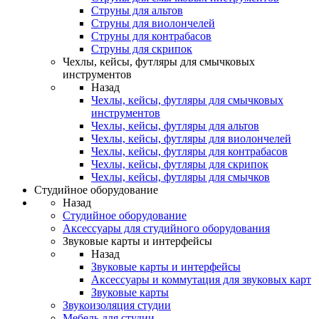
Струны для альтов
Струны для виолончелей
Струны для контрабасов
Струны для скрипок
Чехлы, кейсы, футляры для смычковых
инструментов
Назад
Чехлы, кейсы, футляры для смычковых
инструментов
Чехлы, кейсы, футляры для альтов
Чехлы, кейсы, футляры для виолончелей
Чехлы, кейсы, футляры для контрабасов
Чехлы, кейсы, футляры для скрипок
Чехлы, кейсы, футляры для смычков
Студийное оборудование
Назад
Студийное оборудование
Аксессуары для студийного оборудования
Звуковые карты и интерфейсы
Назад
Звуковые карты и интерфейсы
Аксессуары и коммутация для звуковых карт
Звуковые карты
Звукоизоляция студии
Мебель для студии