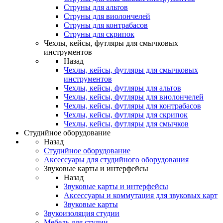
Струны для альтов
Струны для виолончелей
Струны для контрабасов
Струны для скрипок
Чехлы, кейсы, футляры для смычковых
инструментов
Назад
Чехлы, кейсы, футляры для смычковых
инструментов
Чехлы, кейсы, футляры для альтов
Чехлы, кейсы, футляры для виолончелей
Чехлы, кейсы, футляры для контрабасов
Чехлы, кейсы, футляры для скрипок
Чехлы, кейсы, футляры для смычков
Студийное оборудование
Назад
Студийное оборудование
Аксессуары для студийного оборудования
Звуковые карты и интерфейсы
Назад
Звуковые карты и интерфейсы
Аксессуары и коммутация для звуковых карт
Звуковые карты
Звукоизоляция студии
Мебель для студии