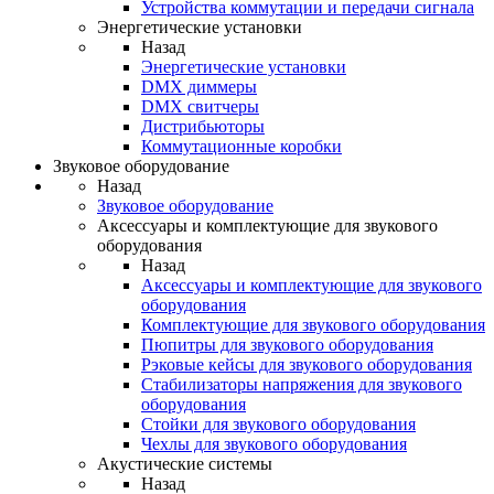
Устройства коммутации и передачи сигнала
Энергетические установки
Назад
Энергетические установки
DMX диммеры
DMX свитчеры
Дистрибьюторы
Коммутационные коробки
Звуковое оборудование
Назад
Звуковое оборудование
Аксессуары и комплектующие для звукового
оборудования
Назад
Аксессуары и комплектующие для звукового
оборудования
Комплектующие для звукового оборудования
Пюпитры для звукового оборудования
Рэковые кейсы для звукового оборудования
Стабилизаторы напряжения для звукового
оборудования
Стойки для звукового оборудования
Чехлы для звукового оборудования
Акустические системы
Назад