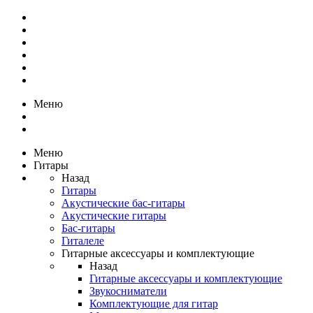
Меню
Меню
Гитары
Назад
Гитары
Акустические бас-гитары
Акустические гитары
Бас-гитары
Гиталеле
Гитарные аксессуары и комплектующие
Назад
Гитарные аксессуары и комплектующие
Звукосниматели
Комплектующие для гитар