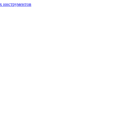
ых инструментов