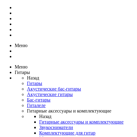
Меню
Меню
Гитары
Назад
Гитары
Акустические бас-гитары
Акустические гитары
Бас-гитары
Гиталеле
Гитарные аксессуары и комплектующие
Назад
Гитарные аксессуары и комплектующие
Звукосниматели
Комплектующие для гитар