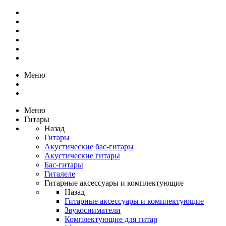
Меню
Меню
Гитары
Назад
Гитары
Акустические бас-гитары
Акустические гитары
Бас-гитары
Гиталеле
Гитарные аксессуары и комплектующие
Назад
Гитарные аксессуары и комплектующие
Звукосниматели
Комплектующие для гитар