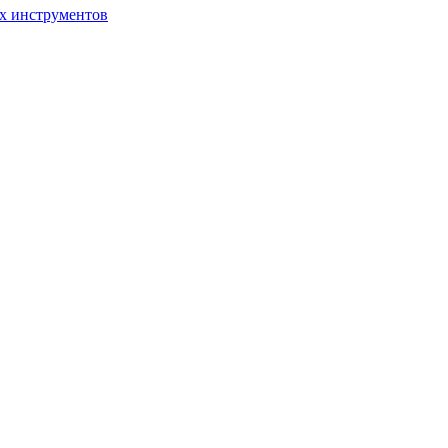
ых инструментов