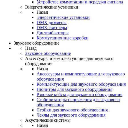
Устройства коммутации и передачи сигнала
Энергетические установки
Назад
Энергетические установки
DMX диммеры
DMX свитчеры
Дистрибьюторы
Коммутационные коробки
Звуковое оборудование
Назад
Звуковое оборудование
Аксессуары и комплектующие для звукового
оборудования
Назад
Аксессуары и комплектующие для звукового
оборудования
Комплектующие для звукового оборудования
Пюпитры для звукового оборудования
Рэковые кейсы для звукового оборудования
Стабилизаторы напряжения для звукового
оборудования
Стойки для звукового оборудования
Чехлы для звукового оборудования
Акустические системы
Назад