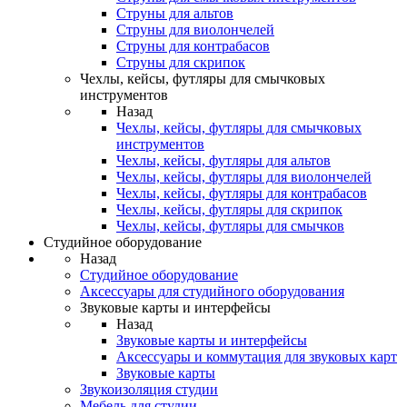
Струны для альтов
Струны для виолончелей
Струны для контрабасов
Струны для скрипок
Чехлы, кейсы, футляры для смычковых
инструментов
Назад
Чехлы, кейсы, футляры для смычковых
инструментов
Чехлы, кейсы, футляры для альтов
Чехлы, кейсы, футляры для виолончелей
Чехлы, кейсы, футляры для контрабасов
Чехлы, кейсы, футляры для скрипок
Чехлы, кейсы, футляры для смычков
Студийное оборудование
Назад
Студийное оборудование
Аксессуары для студийного оборудования
Звуковые карты и интерфейсы
Назад
Звуковые карты и интерфейсы
Аксессуары и коммутация для звуковых карт
Звуковые карты
Звукоизоляция студии
Мебель для студии