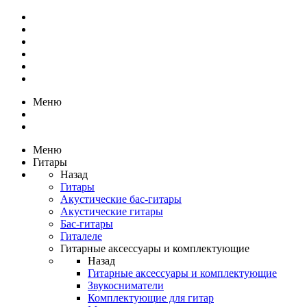
Меню
Меню
Гитары
Назад
Гитары
Акустические бас-гитары
Акустические гитары
Бас-гитары
Гиталеле
Гитарные аксессуары и комплектующие
Назад
Гитарные аксессуары и комплектующие
Звукосниматели
Комплектующие для гитар