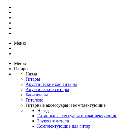
Меню
Меню
Гитары
Назад
Гитары
Акустические бас-гитары
Акустические гитары
Бас-гитары
Гиталеле
Гитарные аксессуары и комплектующие
Назад
Гитарные аксессуары и комплектующие
Звукосниматели
Комплектующие для гитар