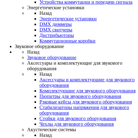
Устройства коммутации и передачи сигнала
Энергетические установки
Назад
Энергетические установки
DMX диммеры
DMX свитчеры
Дистрибьюторы
Коммутационные коробки
Звуковое оборудование
Назад
Звуковое оборудование
Аксессуары и комплектующие для звукового
оборудования
Назад
Аксессуары и комплектующие для звукового
оборудования
Комплектующие для звукового оборудования
Пюпитры для звукового оборудования
Рэковые кейсы для звукового оборудования
Стабилизаторы напряжения для звукового
оборудования
Стойки для звукового оборудования
Чехлы для звукового оборудования
Акустические системы
Назад