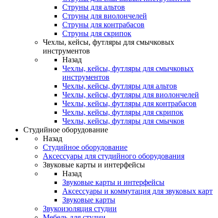
Струны для альтов
Струны для виолончелей
Струны для контрабасов
Струны для скрипок
Чехлы, кейсы, футляры для смычковых
инструментов
Назад
Чехлы, кейсы, футляры для смычковых
инструментов
Чехлы, кейсы, футляры для альтов
Чехлы, кейсы, футляры для виолончелей
Чехлы, кейсы, футляры для контрабасов
Чехлы, кейсы, футляры для скрипок
Чехлы, кейсы, футляры для смычков
Студийное оборудование
Назад
Студийное оборудование
Аксессуары для студийного оборудования
Звуковые карты и интерфейсы
Назад
Звуковые карты и интерфейсы
Аксессуары и коммутация для звуковых карт
Звуковые карты
Звукоизоляция студии
Мебель для студии