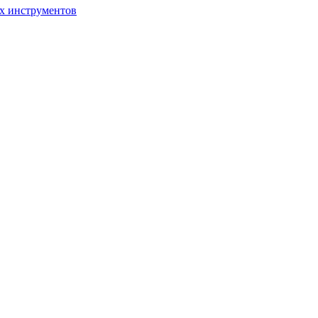
ых инструментов