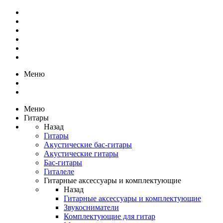
Меню
Меню
Гитары
Назад
Гитары
Акустические бас-гитары
Акустические гитары
Бас-гитары
Гиталеле
Гитарные аксессуары и комплектующие
Назад
Гитарные аксессуары и комплектующие
Звукосниматели
Комплектующие для гитар