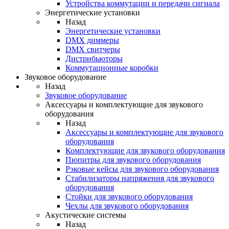
Устройства коммутации и передачи сигнала
Энергетические установки
Назад
Энергетические установки
DMX диммеры
DMX свитчеры
Дистрибьюторы
Коммутационные коробки
Звуковое оборудование
Назад
Звуковое оборудование
Аксессуары и комплектующие для звукового
оборудования
Назад
Аксессуары и комплектующие для звукового
оборудования
Комплектующие для звукового оборудования
Пюпитры для звукового оборудования
Рэковые кейсы для звукового оборудования
Стабилизаторы напряжения для звукового
оборудования
Стойки для звукового оборудования
Чехлы для звукового оборудования
Акустические системы
Назад