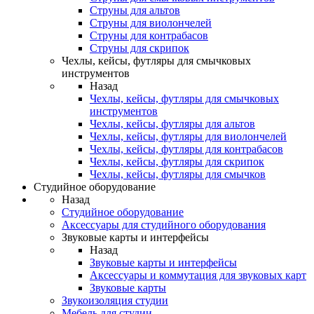
Струны для альтов
Струны для виолончелей
Струны для контрабасов
Струны для скрипок
Чехлы, кейсы, футляры для смычковых
инструментов
Назад
Чехлы, кейсы, футляры для смычковых
инструментов
Чехлы, кейсы, футляры для альтов
Чехлы, кейсы, футляры для виолончелей
Чехлы, кейсы, футляры для контрабасов
Чехлы, кейсы, футляры для скрипок
Чехлы, кейсы, футляры для смычков
Студийное оборудование
Назад
Студийное оборудование
Аксессуары для студийного оборудования
Звуковые карты и интерфейсы
Назад
Звуковые карты и интерфейсы
Аксессуары и коммутация для звуковых карт
Звуковые карты
Звукоизоляция студии
Мебель для студии