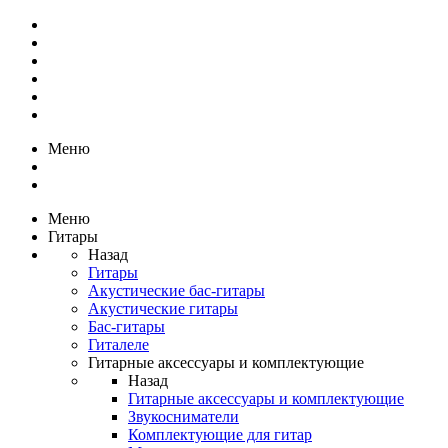
Меню
Меню
Гитары
Назад
Гитары
Акустические бас-гитары
Акустические гитары
Бас-гитары
Гиталеле
Гитарные аксессуары и комплектующие
Назад
Гитарные аксессуары и комплектующие
Звукосниматели
Комплектующие для гитар