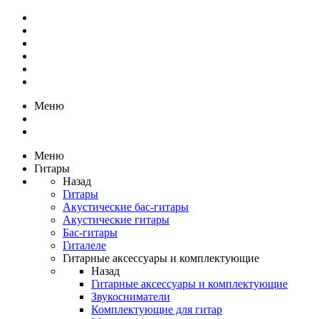
Меню
Меню
Гитары
Назад
Гитары
Акустические бас-гитары
Акустические гитары
Бас-гитары
Гиталеле
Гитарные аксессуары и комплектующие
Назад
Гитарные аксессуары и комплектующие
Звукосниматели
Комплектующие для гитар