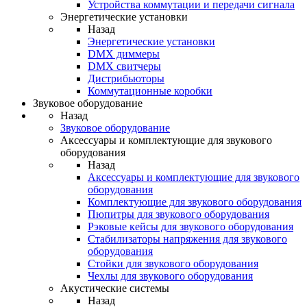
Устройства коммутации и передачи сигнала
Энергетические установки
Назад
Энергетические установки
DMX диммеры
DMX свитчеры
Дистрибьюторы
Коммутационные коробки
Звуковое оборудование
Назад
Звуковое оборудование
Аксессуары и комплектующие для звукового
оборудования
Назад
Аксессуары и комплектующие для звукового
оборудования
Комплектующие для звукового оборудования
Пюпитры для звукового оборудования
Рэковые кейсы для звукового оборудования
Стабилизаторы напряжения для звукового
оборудования
Стойки для звукового оборудования
Чехлы для звукового оборудования
Акустические системы
Назад