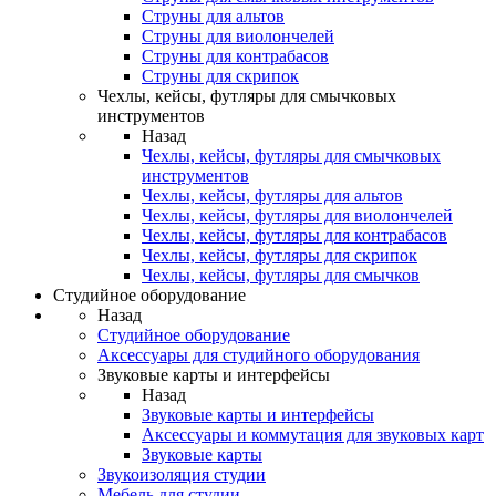
Струны для альтов
Струны для виолончелей
Струны для контрабасов
Струны для скрипок
Чехлы, кейсы, футляры для смычковых
инструментов
Назад
Чехлы, кейсы, футляры для смычковых
инструментов
Чехлы, кейсы, футляры для альтов
Чехлы, кейсы, футляры для виолончелей
Чехлы, кейсы, футляры для контрабасов
Чехлы, кейсы, футляры для скрипок
Чехлы, кейсы, футляры для смычков
Студийное оборудование
Назад
Студийное оборудование
Аксессуары для студийного оборудования
Звуковые карты и интерфейсы
Назад
Звуковые карты и интерфейсы
Аксессуары и коммутация для звуковых карт
Звуковые карты
Звукоизоляция студии
Мебель для студии