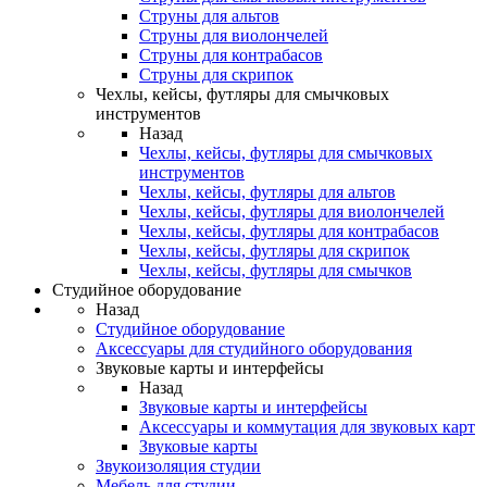
Струны для альтов
Струны для виолончелей
Струны для контрабасов
Струны для скрипок
Чехлы, кейсы, футляры для смычковых
инструментов
Назад
Чехлы, кейсы, футляры для смычковых
инструментов
Чехлы, кейсы, футляры для альтов
Чехлы, кейсы, футляры для виолончелей
Чехлы, кейсы, футляры для контрабасов
Чехлы, кейсы, футляры для скрипок
Чехлы, кейсы, футляры для смычков
Студийное оборудование
Назад
Студийное оборудование
Аксессуары для студийного оборудования
Звуковые карты и интерфейсы
Назад
Звуковые карты и интерфейсы
Аксессуары и коммутация для звуковых карт
Звуковые карты
Звукоизоляция студии
Мебель для студии