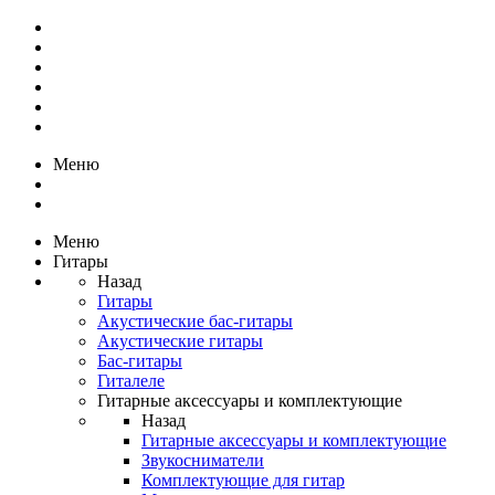
Меню
Меню
Гитары
Назад
Гитары
Акустические бас-гитары
Акустические гитары
Бас-гитары
Гиталеле
Гитарные аксессуары и комплектующие
Назад
Гитарные аксессуары и комплектующие
Звукосниматели
Комплектующие для гитар