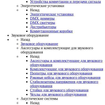
Устройства коммутации и передачи сигнала
Энергетические установки
Назад
Энергетические установки
DMX диммеры
DMX свитчеры
Дистрибьюторы
Коммутационные коробки
Звуковое оборудование
Назад
Звуковое оборудование
Аксессуары и комплектующие для звукового
оборудования
Назад
Аксессуары и комплектующие для звукового
оборудования
Комплектующие для звукового оборудования
Пюпитры для звукового оборудования
Рэковые кейсы для звукового оборудования
Стабилизаторы напряжения для звукового
оборудования
Стойки для звукового оборудования
Чехлы для звукового оборудования
Акустические системы
Назад