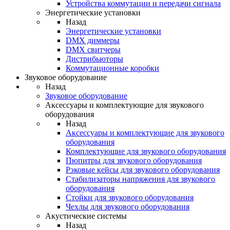
Устройства коммутации и передачи сигнала
Энергетические установки
Назад
Энергетические установки
DMX диммеры
DMX свитчеры
Дистрибьюторы
Коммутационные коробки
Звуковое оборудование
Назад
Звуковое оборудование
Аксессуары и комплектующие для звукового
оборудования
Назад
Аксессуары и комплектующие для звукового
оборудования
Комплектующие для звукового оборудования
Пюпитры для звукового оборудования
Рэковые кейсы для звукового оборудования
Стабилизаторы напряжения для звукового
оборудования
Стойки для звукового оборудования
Чехлы для звукового оборудования
Акустические системы
Назад