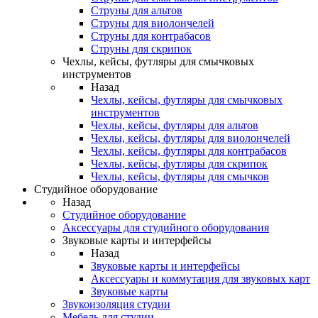
Струны для альтов
Струны для виолончелей
Струны для контрабасов
Струны для скрипок
Чехлы, кейсы, футляры для смычковых
инструментов
Назад
Чехлы, кейсы, футляры для смычковых
инструментов
Чехлы, кейсы, футляры для альтов
Чехлы, кейсы, футляры для виолончелей
Чехлы, кейсы, футляры для контрабасов
Чехлы, кейсы, футляры для скрипок
Чехлы, кейсы, футляры для смычков
Студийное оборудование
Назад
Студийное оборудование
Аксессуары для студийного оборудования
Звуковые карты и интерфейсы
Назад
Звуковые карты и интерфейсы
Аксессуары и коммутация для звуковых карт
Звуковые карты
Звукоизоляция студии
Мебель для студии