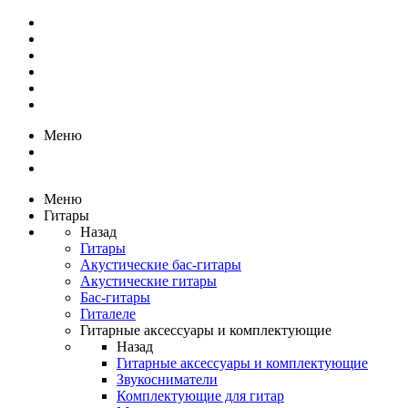
Меню
Меню
Гитары
Назад
Гитары
Акустические бас-гитары
Акустические гитары
Бас-гитары
Гиталеле
Гитарные аксессуары и комплектующие
Назад
Гитарные аксессуары и комплектующие
Звукосниматели
Комплектующие для гитар