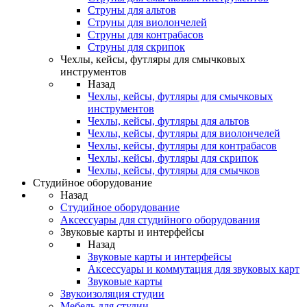
Струны для альтов
Струны для виолончелей
Струны для контрабасов
Струны для скрипок
Чехлы, кейсы, футляры для смычковых
инструментов
Назад
Чехлы, кейсы, футляры для смычковых
инструментов
Чехлы, кейсы, футляры для альтов
Чехлы, кейсы, футляры для виолончелей
Чехлы, кейсы, футляры для контрабасов
Чехлы, кейсы, футляры для скрипок
Чехлы, кейсы, футляры для смычков
Студийное оборудование
Назад
Студийное оборудование
Аксессуары для студийного оборудования
Звуковые карты и интерфейсы
Назад
Звуковые карты и интерфейсы
Аксессуары и коммутация для звуковых карт
Звуковые карты
Звукоизоляция студии
Мебель для студии