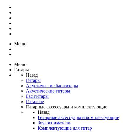
Меню
Меню
Гитары
Назад
Гитары
Акустические бас-гитары
Акустические гитары
Бас-гитары
Гиталеле
Гитарные аксессуары и комплектующие
Назад
Гитарные аксессуары и комплектующие
Звукосниматели
Комплектующие для гитар