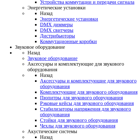
Устройства коммутации и передачи сигнала
Энергетические установки
Назад
Энергетические установки
DMX диммеры
DMX свитчеры
Дистрибьюторы
Коммутационные коробки
Звуковое оборудование
Назад
Звуковое оборудование
Аксессуары и комплектующие для звукового
оборудования
Назад
Аксессуары и комплектующие для звукового
оборудования
Комплектующие для звукового оборудования
Пюпитры для звукового оборудования
Рэковые кейсы для звукового оборудования
Стабилизаторы напряжения для звукового
оборудования
Стойки для звукового оборудования
Чехлы для звукового оборудования
Акустические системы
Назад