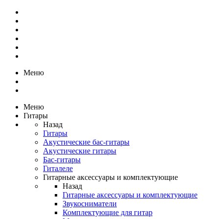
Меню
Меню
Гитары
Назад
Гитары
Акустические бас-гитары
Акустические гитары
Бас-гитары
Гиталеле
Гитарные аксессуары и комплектующие
Назад
Гитарные аксессуары и комплектующие
Звукосниматели
Комплектующие для гитар