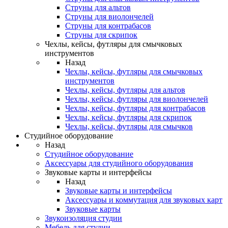
Струны для альтов
Струны для виолончелей
Струны для контрабасов
Струны для скрипок
Чехлы, кейсы, футляры для смычковых
инструментов
Назад
Чехлы, кейсы, футляры для смычковых
инструментов
Чехлы, кейсы, футляры для альтов
Чехлы, кейсы, футляры для виолончелей
Чехлы, кейсы, футляры для контрабасов
Чехлы, кейсы, футляры для скрипок
Чехлы, кейсы, футляры для смычков
Студийное оборудование
Назад
Студийное оборудование
Аксессуары для студийного оборудования
Звуковые карты и интерфейсы
Назад
Звуковые карты и интерфейсы
Аксессуары и коммутация для звуковых карт
Звуковые карты
Звукоизоляция студии
Мебель для студии