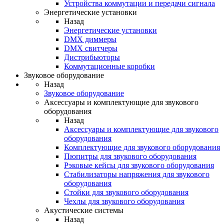
Устройства коммутации и передачи сигнала
Энергетические установки
Назад
Энергетические установки
DMX диммеры
DMX свитчеры
Дистрибьюторы
Коммутационные коробки
Звуковое оборудование
Назад
Звуковое оборудование
Аксессуары и комплектующие для звукового
оборудования
Назад
Аксессуары и комплектующие для звукового
оборудования
Комплектующие для звукового оборудования
Пюпитры для звукового оборудования
Рэковые кейсы для звукового оборудования
Стабилизаторы напряжения для звукового
оборудования
Стойки для звукового оборудования
Чехлы для звукового оборудования
Акустические системы
Назад