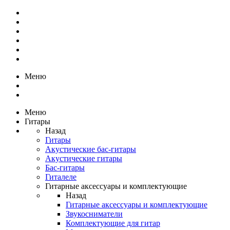
Меню
Меню
Гитары
Назад
Гитары
Акустические бас-гитары
Акустические гитары
Бас-гитары
Гиталеле
Гитарные аксессуары и комплектующие
Назад
Гитарные аксессуары и комплектующие
Звукосниматели
Комплектующие для гитар