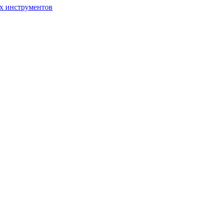
ых инструментов