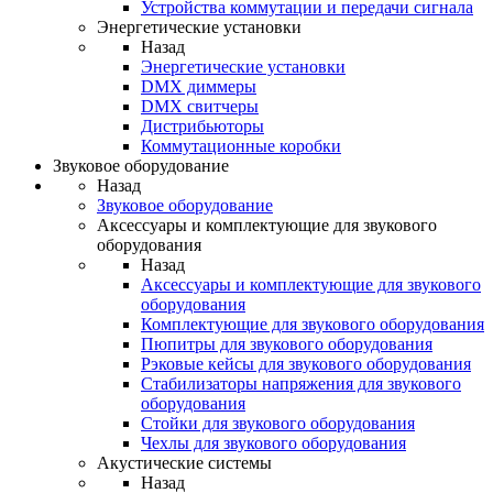
Устройства коммутации и передачи сигнала
Энергетические установки
Назад
Энергетические установки
DMX диммеры
DMX свитчеры
Дистрибьюторы
Коммутационные коробки
Звуковое оборудование
Назад
Звуковое оборудование
Аксессуары и комплектующие для звукового
оборудования
Назад
Аксессуары и комплектующие для звукового
оборудования
Комплектующие для звукового оборудования
Пюпитры для звукового оборудования
Рэковые кейсы для звукового оборудования
Стабилизаторы напряжения для звукового
оборудования
Стойки для звукового оборудования
Чехлы для звукового оборудования
Акустические системы
Назад