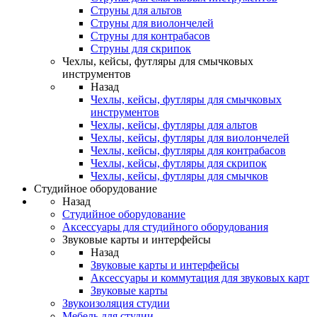
Струны для альтов
Струны для виолончелей
Струны для контрабасов
Струны для скрипок
Чехлы, кейсы, футляры для смычковых
инструментов
Назад
Чехлы, кейсы, футляры для смычковых
инструментов
Чехлы, кейсы, футляры для альтов
Чехлы, кейсы, футляры для виолончелей
Чехлы, кейсы, футляры для контрабасов
Чехлы, кейсы, футляры для скрипок
Чехлы, кейсы, футляры для смычков
Студийное оборудование
Назад
Студийное оборудование
Аксессуары для студийного оборудования
Звуковые карты и интерфейсы
Назад
Звуковые карты и интерфейсы
Аксессуары и коммутация для звуковых карт
Звуковые карты
Звукоизоляция студии
Мебель для студии