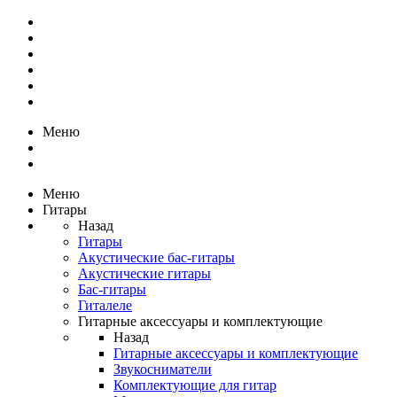
Меню
Меню
Гитары
Назад
Гитары
Акустические бас-гитары
Акустические гитары
Бас-гитары
Гиталеле
Гитарные аксессуары и комплектующие
Назад
Гитарные аксессуары и комплектующие
Звукосниматели
Комплектующие для гитар