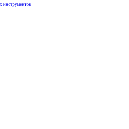
ых инструментов