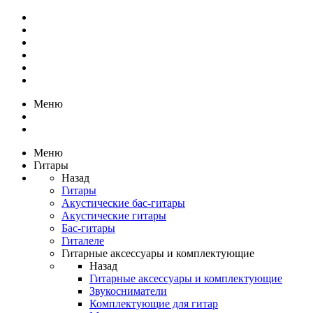
Меню
Меню
Гитары
Назад
Гитары
Акустические бас-гитары
Акустические гитары
Бас-гитары
Гиталеле
Гитарные аксессуары и комплектующие
Назад
Гитарные аксессуары и комплектующие
Звукосниматели
Комплектующие для гитар