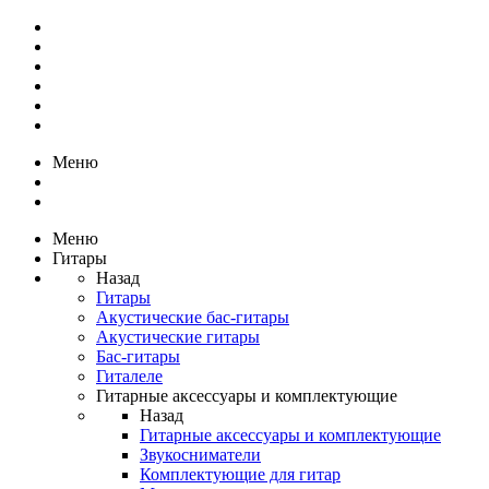
Меню
Меню
Гитары
Назад
Гитары
Акустические бас-гитары
Акустические гитары
Бас-гитары
Гиталеле
Гитарные аксессуары и комплектующие
Назад
Гитарные аксессуары и комплектующие
Звукосниматели
Комплектующие для гитар