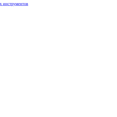
ых инструментов