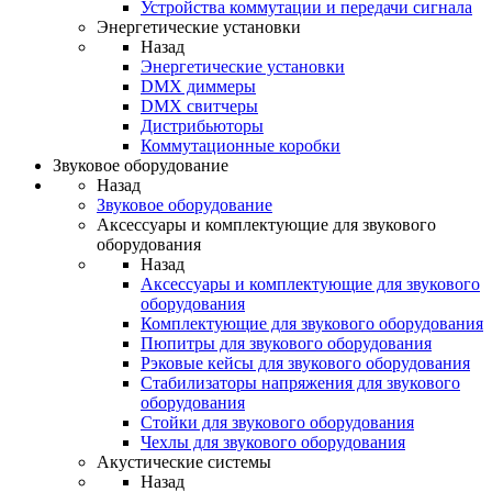
Устройства коммутации и передачи сигнала
Энергетические установки
Назад
Энергетические установки
DMX диммеры
DMX свитчеры
Дистрибьюторы
Коммутационные коробки
Звуковое оборудование
Назад
Звуковое оборудование
Аксессуары и комплектующие для звукового
оборудования
Назад
Аксессуары и комплектующие для звукового
оборудования
Комплектующие для звукового оборудования
Пюпитры для звукового оборудования
Рэковые кейсы для звукового оборудования
Стабилизаторы напряжения для звукового
оборудования
Стойки для звукового оборудования
Чехлы для звукового оборудования
Акустические системы
Назад