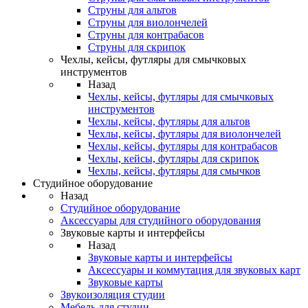
Струны для альтов
Струны для виолончелей
Струны для контрабасов
Струны для скрипок
Чехлы, кейсы, футляры для смычковых
инструментов
Назад
Чехлы, кейсы, футляры для смычковых
инструментов
Чехлы, кейсы, футляры для альтов
Чехлы, кейсы, футляры для виолончелей
Чехлы, кейсы, футляры для контрабасов
Чехлы, кейсы, футляры для скрипок
Чехлы, кейсы, футляры для смычков
Студийное оборудование
Назад
Студийное оборудование
Аксессуары для студийного оборудования
Звуковые карты и интерфейсы
Назад
Звуковые карты и интерфейсы
Аксессуары и коммутация для звуковых карт
Звуковые карты
Звукоизоляция студии
Мебель для студии