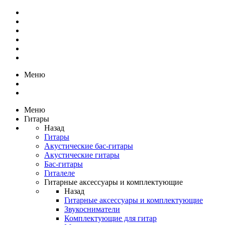
Меню
Меню
Гитары
Назад
Гитары
Акустические бас-гитары
Акустические гитары
Бас-гитары
Гиталеле
Гитарные аксессуары и комплектующие
Назад
Гитарные аксессуары и комплектующие
Звукосниматели
Комплектующие для гитар