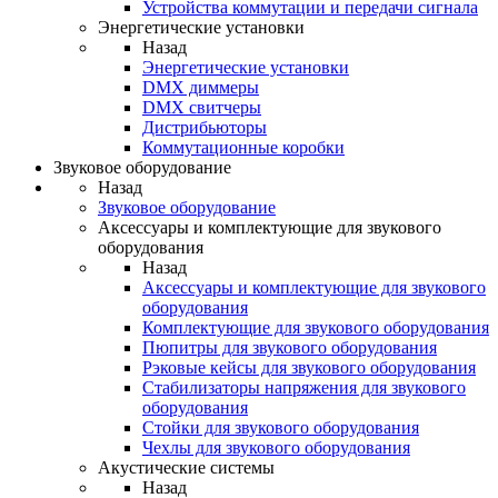
Устройства коммутации и передачи сигнала
Энергетические установки
Назад
Энергетические установки
DMX диммеры
DMX свитчеры
Дистрибьюторы
Коммутационные коробки
Звуковое оборудование
Назад
Звуковое оборудование
Аксессуары и комплектующие для звукового
оборудования
Назад
Аксессуары и комплектующие для звукового
оборудования
Комплектующие для звукового оборудования
Пюпитры для звукового оборудования
Рэковые кейсы для звукового оборудования
Стабилизаторы напряжения для звукового
оборудования
Стойки для звукового оборудования
Чехлы для звукового оборудования
Акустические системы
Назад