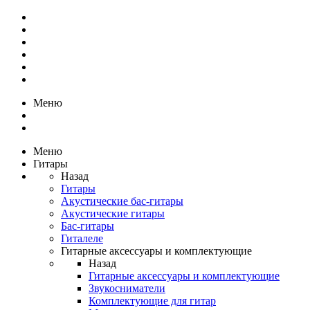
Меню
Меню
Гитары
Назад
Гитары
Акустические бас-гитары
Акустические гитары
Бас-гитары
Гиталеле
Гитарные аксессуары и комплектующие
Назад
Гитарные аксессуары и комплектующие
Звукосниматели
Комплектующие для гитар