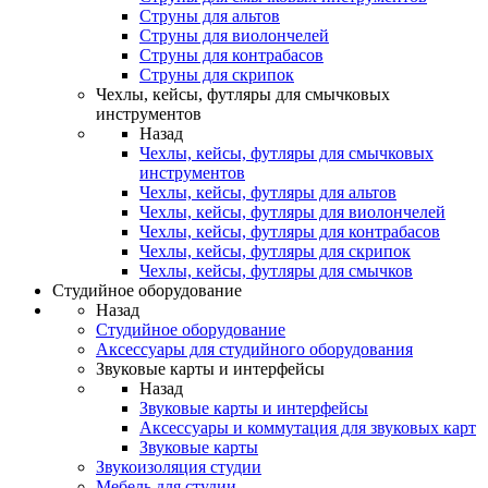
Струны для альтов
Струны для виолончелей
Струны для контрабасов
Струны для скрипок
Чехлы, кейсы, футляры для смычковых
инструментов
Назад
Чехлы, кейсы, футляры для смычковых
инструментов
Чехлы, кейсы, футляры для альтов
Чехлы, кейсы, футляры для виолончелей
Чехлы, кейсы, футляры для контрабасов
Чехлы, кейсы, футляры для скрипок
Чехлы, кейсы, футляры для смычков
Студийное оборудование
Назад
Студийное оборудование
Аксессуары для студийного оборудования
Звуковые карты и интерфейсы
Назад
Звуковые карты и интерфейсы
Аксессуары и коммутация для звуковых карт
Звуковые карты
Звукоизоляция студии
Мебель для студии