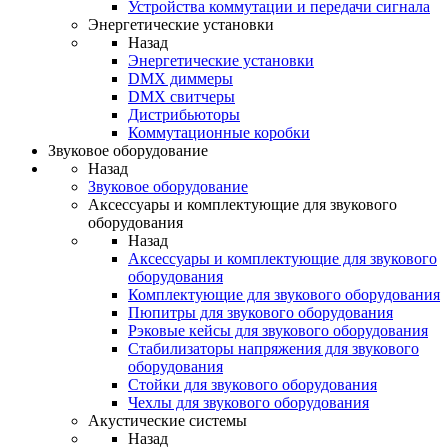
Устройства коммутации и передачи сигнала
Энергетические установки
Назад
Энергетические установки
DMX диммеры
DMX свитчеры
Дистрибьюторы
Коммутационные коробки
Звуковое оборудование
Назад
Звуковое оборудование
Аксессуары и комплектующие для звукового
оборудования
Назад
Аксессуары и комплектующие для звукового
оборудования
Комплектующие для звукового оборудования
Пюпитры для звукового оборудования
Рэковые кейсы для звукового оборудования
Стабилизаторы напряжения для звукового
оборудования
Стойки для звукового оборудования
Чехлы для звукового оборудования
Акустические системы
Назад