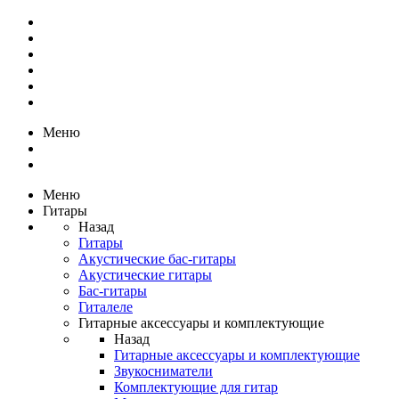
Меню
Меню
Гитары
Назад
Гитары
Акустические бас-гитары
Акустические гитары
Бас-гитары
Гиталеле
Гитарные аксессуары и комплектующие
Назад
Гитарные аксессуары и комплектующие
Звукосниматели
Комплектующие для гитар