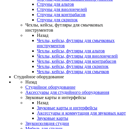
Струны для альтов
Струны для виолончелей
Струны для контрабасов
Струны для скрипок
Чехлы, кейсы, футляры для смычковых
инструментов
Назад
Чехлы, кейсы, футляры для смычковых
инструментов
Чехлы, кейсы, футляры для альтов
Чехлы, кейсы, футляры для виолончелей
Чехлы, кейсы, футляры для контрабасов
Чехлы, кейсы, футляры для скрипок
Чехлы, кейсы, футляры для смычков
Студийное оборудование
Назад
Студийное оборудование
Аксессуары для студийного оборудования
Звуковые карты и интерфейсы
Назад
Звуковые карты и интерфейсы
Аксессуары и коммутация для звуковых карт
Звуковые карты
Звукоизоляция студии
Мебель для студии