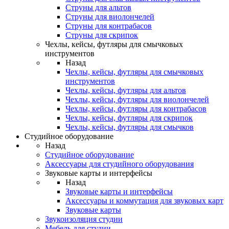
Струны для альтов
Струны для виолончелей
Струны для контрабасов
Струны для скрипок
Чехлы, кейсы, футляры для смычковых
инструментов
Назад
Чехлы, кейсы, футляры для смычковых
инструментов
Чехлы, кейсы, футляры для альтов
Чехлы, кейсы, футляры для виолончелей
Чехлы, кейсы, футляры для контрабасов
Чехлы, кейсы, футляры для скрипок
Чехлы, кейсы, футляры для смычков
Студийное оборудование
Назад
Студийное оборудование
Аксессуары для студийного оборудования
Звуковые карты и интерфейсы
Назад
Звуковые карты и интерфейсы
Аксессуары и коммутация для звуковых карт
Звуковые карты
Звукоизоляция студии
Мебель для студии