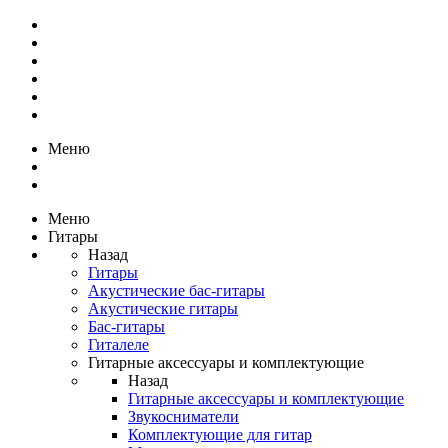
Меню
Меню
Гитары
Назад
Гитары
Акустические бас-гитары
Акустические гитары
Бас-гитары
Гиталеле
Гитарные аксессуары и комплектующие
Назад
Гитарные аксессуары и комплектующие
Звукосниматели
Комплектующие для гитар