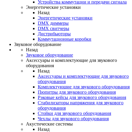
Устройства коммутации и передачи сигнала
Энергетические установки
Назад
Энергетические установки
DMX диммеры
DMX свитчеры
Дистрибьюторы
Коммутационные коробки
Звуковое оборудование
Назад
Звуковое оборудование
Аксессуары и комплектующие для звукового
оборудования
Назад
Аксессуары и комплектующие для звукового
оборудования
Комплектующие для звукового оборудования
Пюпитры для звукового оборудования
Рэковые кейсы для звукового оборудования
Стабилизаторы напряжения для звукового
оборудования
Стойки для звукового оборудования
Чехлы для звукового оборудования
Акустические системы
Назад