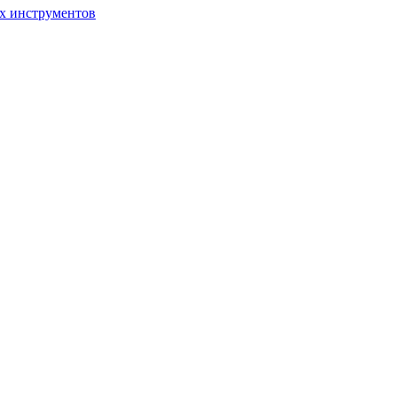
ых инструментов