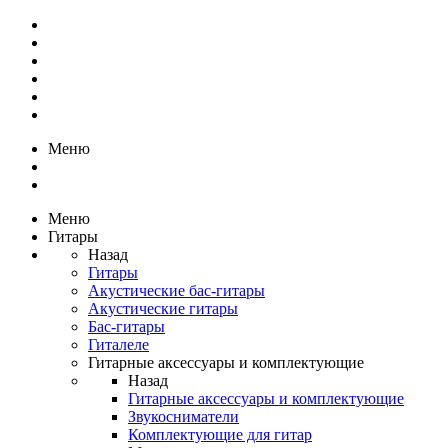
Меню
Меню
Гитары
Назад
Гитары
Акустические бас-гитары
Акустические гитары
Бас-гитары
Гиталеле
Гитарные аксессуары и комплектующие
Назад
Гитарные аксессуары и комплектующие
Звукосниматели
Комплектующие для гитар