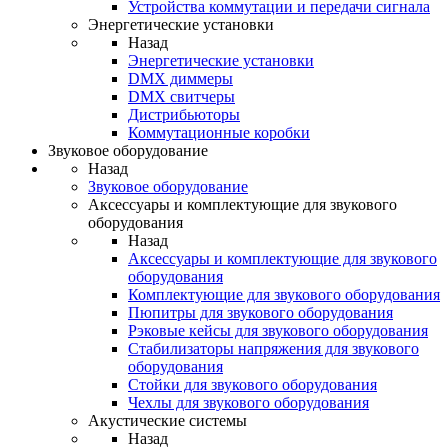
Устройства коммутации и передачи сигнала
Энергетические установки
Назад
Энергетические установки
DMX диммеры
DMX свитчеры
Дистрибьюторы
Коммутационные коробки
Звуковое оборудование
Назад
Звуковое оборудование
Аксессуары и комплектующие для звукового
оборудования
Назад
Аксессуары и комплектующие для звукового
оборудования
Комплектующие для звукового оборудования
Пюпитры для звукового оборудования
Рэковые кейсы для звукового оборудования
Стабилизаторы напряжения для звукового
оборудования
Стойки для звукового оборудования
Чехлы для звукового оборудования
Акустические системы
Назад