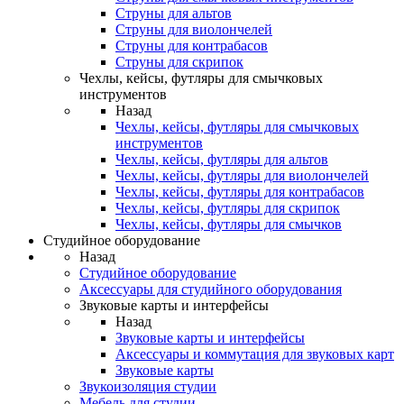
Струны для альтов
Струны для виолончелей
Струны для контрабасов
Струны для скрипок
Чехлы, кейсы, футляры для смычковых
инструментов
Назад
Чехлы, кейсы, футляры для смычковых
инструментов
Чехлы, кейсы, футляры для альтов
Чехлы, кейсы, футляры для виолончелей
Чехлы, кейсы, футляры для контрабасов
Чехлы, кейсы, футляры для скрипок
Чехлы, кейсы, футляры для смычков
Студийное оборудование
Назад
Студийное оборудование
Аксессуары для студийного оборудования
Звуковые карты и интерфейсы
Назад
Звуковые карты и интерфейсы
Аксессуары и коммутация для звуковых карт
Звуковые карты
Звукоизоляция студии
Мебель для студии