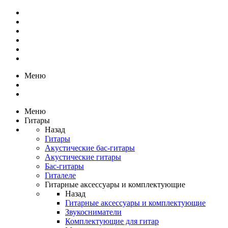
Меню
Меню
Гитары
Назад
Гитары
Акустические бас-гитары
Акустические гитары
Бас-гитары
Гиталеле
Гитарные аксессуары и комплектующие
Назад
Гитарные аксессуары и комплектующие
Звукосниматели
Комплектующие для гитар