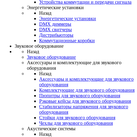
Устройства коммутации и передачи сигнала
Энергетические установки
Назад
Энергетические установки
DMX диммеры
DMX свитчеры
Дистрибьюторы
Коммутационные коробки
Звуковое оборудование
Назад
Звуковое оборудование
Аксессуары и комплектующие для звукового
оборудования
Назад
Аксессуары и комплектующие для звукового
оборудования
Комплектующие для звукового оборудования
Пюпитры для звукового оборудования
Рэковые кейсы для звукового оборудования
Стабилизаторы напряжения для звукового
оборудования
Стойки для звукового оборудования
Чехлы для звукового оборудования
Акустические системы
Назад