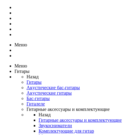
Меню
Меню
Гитары
Назад
Гитары
Акустические бас-гитары
Акустические гитары
Бас-гитары
Гиталеле
Гитарные аксессуары и комплектующие
Назад
Гитарные аксессуары и комплектующие
Звукосниматели
Комплектующие для гитар