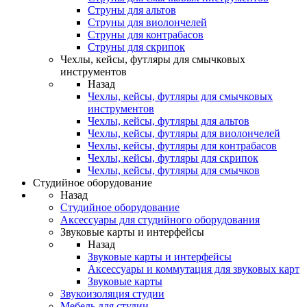
Струны для альтов
Струны для виолончелей
Струны для контрабасов
Струны для скрипок
Чехлы, кейсы, футляры для смычковых
инструментов
Назад
Чехлы, кейсы, футляры для смычковых
инструментов
Чехлы, кейсы, футляры для альтов
Чехлы, кейсы, футляры для виолончелей
Чехлы, кейсы, футляры для контрабасов
Чехлы, кейсы, футляры для скрипок
Чехлы, кейсы, футляры для смычков
Студийное оборудование
Назад
Студийное оборудование
Аксессуары для студийного оборудования
Звуковые карты и интерфейсы
Назад
Звуковые карты и интерфейсы
Аксессуары и коммутация для звуковых карт
Звуковые карты
Звукоизоляция студии
Мебель для студии