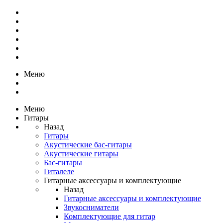
Меню
Меню
Гитары
Назад
Гитары
Акустические бас-гитары
Акустические гитары
Бас-гитары
Гиталеле
Гитарные аксессуары и комплектующие
Назад
Гитарные аксессуары и комплектующие
Звукосниматели
Комплектующие для гитар