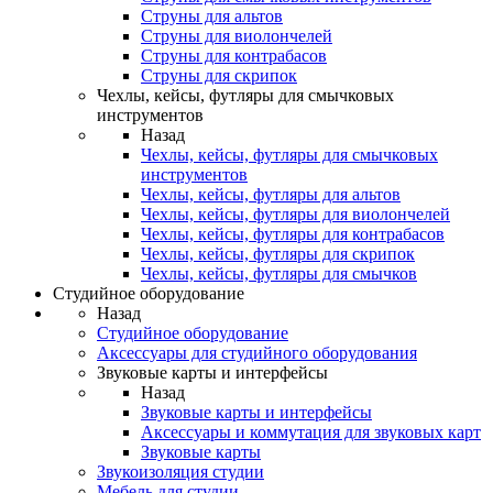
Струны для альтов
Струны для виолончелей
Струны для контрабасов
Струны для скрипок
Чехлы, кейсы, футляры для смычковых
инструментов
Назад
Чехлы, кейсы, футляры для смычковых
инструментов
Чехлы, кейсы, футляры для альтов
Чехлы, кейсы, футляры для виолончелей
Чехлы, кейсы, футляры для контрабасов
Чехлы, кейсы, футляры для скрипок
Чехлы, кейсы, футляры для смычков
Студийное оборудование
Назад
Студийное оборудование
Аксессуары для студийного оборудования
Звуковые карты и интерфейсы
Назад
Звуковые карты и интерфейсы
Аксессуары и коммутация для звуковых карт
Звуковые карты
Звукоизоляция студии
Мебель для студии