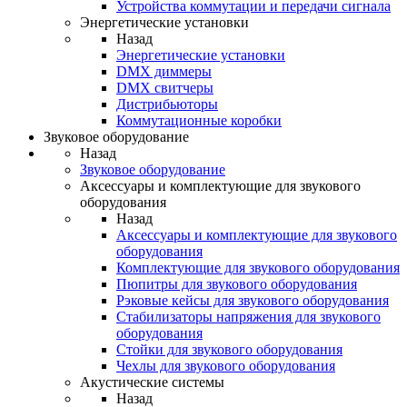
Устройства коммутации и передачи сигнала
Энергетические установки
Назад
Энергетические установки
DMX диммеры
DMX свитчеры
Дистрибьюторы
Коммутационные коробки
Звуковое оборудование
Назад
Звуковое оборудование
Аксессуары и комплектующие для звукового
оборудования
Назад
Аксессуары и комплектующие для звукового
оборудования
Комплектующие для звукового оборудования
Пюпитры для звукового оборудования
Рэковые кейсы для звукового оборудования
Стабилизаторы напряжения для звукового
оборудования
Стойки для звукового оборудования
Чехлы для звукового оборудования
Акустические системы
Назад