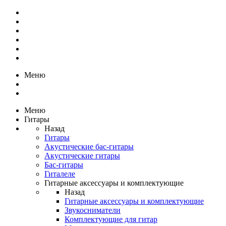
Меню
Меню
Гитары
Назад
Гитары
Акустические бас-гитары
Акустические гитары
Бас-гитары
Гиталеле
Гитарные аксессуары и комплектующие
Назад
Гитарные аксессуары и комплектующие
Звукосниматели
Комплектующие для гитар