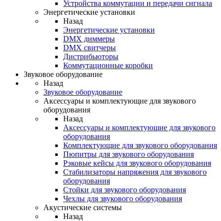
Устройства коммутации и передачи сигнала
Энергетические установки
Назад
Энергетические установки
DMX диммеры
DMX свитчеры
Дистрибьюторы
Коммутационные коробки
Звуковое оборудование
Назад
Звуковое оборудование
Аксессуары и комплектующие для звукового
оборудования
Назад
Аксессуары и комплектующие для звукового
оборудования
Комплектующие для звукового оборудования
Пюпитры для звукового оборудования
Рэковые кейсы для звукового оборудования
Стабилизаторы напряжения для звукового
оборудования
Стойки для звукового оборудования
Чехлы для звукового оборудования
Акустические системы
Назад