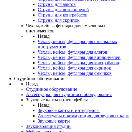
Струны для альтов
Струны для виолончелей
Струны для контрабасов
Струны для скрипок
Чехлы, кейсы, футляры для смычковых
инструментов
Назад
Чехлы, кейсы, футляры для смычковых
инструментов
Чехлы, кейсы, футляры для альтов
Чехлы, кейсы, футляры для виолончелей
Чехлы, кейсы, футляры для контрабасов
Чехлы, кейсы, футляры для скрипок
Чехлы, кейсы, футляры для смычков
Студийное оборудование
Назад
Студийное оборудование
Аксессуары для студийного оборудования
Звуковые карты и интерфейсы
Назад
Звуковые карты и интерфейсы
Аксессуары и коммутация для звуковых карт
Звуковые карты
Звукоизоляция студии
Мебель для студии