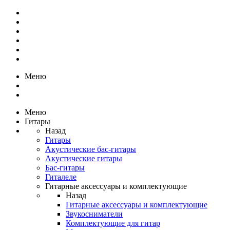
Меню
Меню
Гитары
Назад
Гитары
Акустические бас-гитары
Акустические гитары
Бас-гитары
Гиталеле
Гитарные аксессуары и комплектующие
Назад
Гитарные аксессуары и комплектующие
Звукосниматели
Комплектующие для гитар