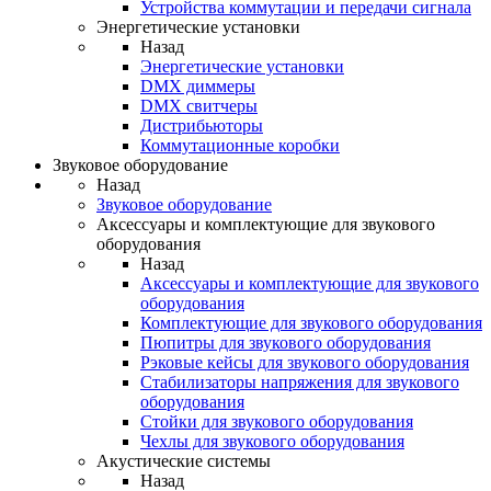
Устройства коммутации и передачи сигнала
Энергетические установки
Назад
Энергетические установки
DMX диммеры
DMX свитчеры
Дистрибьюторы
Коммутационные коробки
Звуковое оборудование
Назад
Звуковое оборудование
Аксессуары и комплектующие для звукового
оборудования
Назад
Аксессуары и комплектующие для звукового
оборудования
Комплектующие для звукового оборудования
Пюпитры для звукового оборудования
Рэковые кейсы для звукового оборудования
Стабилизаторы напряжения для звукового
оборудования
Стойки для звукового оборудования
Чехлы для звукового оборудования
Акустические системы
Назад