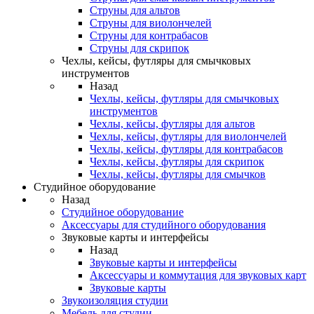
Струны для альтов
Струны для виолончелей
Струны для контрабасов
Струны для скрипок
Чехлы, кейсы, футляры для смычковых
инструментов
Назад
Чехлы, кейсы, футляры для смычковых
инструментов
Чехлы, кейсы, футляры для альтов
Чехлы, кейсы, футляры для виолончелей
Чехлы, кейсы, футляры для контрабасов
Чехлы, кейсы, футляры для скрипок
Чехлы, кейсы, футляры для смычков
Студийное оборудование
Назад
Студийное оборудование
Аксессуары для студийного оборудования
Звуковые карты и интерфейсы
Назад
Звуковые карты и интерфейсы
Аксессуары и коммутация для звуковых карт
Звуковые карты
Звукоизоляция студии
Мебель для студии