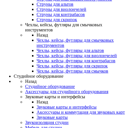
Струны для альтов
Струны для виолончелей
Струны для контрабасов
Струны для скрипок
Чехлы, кейсы, футляры для смычковых
инструментов
Назад
Чехлы, кейсы, футляры для смычковых
инструментов
Чехлы, кейсы, футляры для альтов
Чехлы, кейсы, футляры для виолончелей
Чехлы, кейсы, футляры для контрабасов
Чехлы, кейсы, футляры для скрипок
Чехлы, кейсы, футляры для смычков
Студийное оборудование
Назад
Студийное оборудование
Аксессуары для студийного оборудования
Звуковые карты и интерфейсы
Назад
Звуковые карты и интерфейсы
Аксессуары и коммутация для звуковых карт
Звуковые карты
Звукоизоляция студии
Мебель для студии