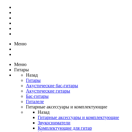
Меню
Меню
Гитары
Назад
Гитары
Акустические бас-гитары
Акустические гитары
Бас-гитары
Гиталеле
Гитарные аксессуары и комплектующие
Назад
Гитарные аксессуары и комплектующие
Звукосниматели
Комплектующие для гитар