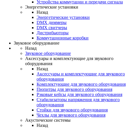
Устройства коммутации и передачи сигнала
Энергетические установки
Назад
Энергетические установки
DMX диммеры
DMX свитчеры
Дистрибьюторы
Коммутационные коробки
Звуковое оборудование
Назад
Звуковое оборудование
Аксессуары и комплектующие для звукового
оборудования
Назад
Аксессуары и комплектующие для звукового
оборудования
Комплектующие для звукового оборудования
Пюпитры для звукового оборудования
Рэковые кейсы для звукового оборудования
Стабилизаторы напряжения для звукового
оборудования
Стойки для звукового оборудования
Чехлы для звукового оборудования
Акустические системы
Назад