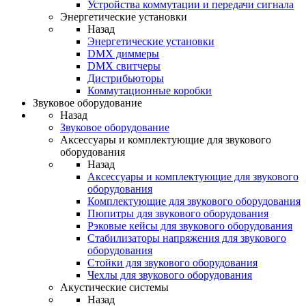
Устройства коммутации и передачи сигнала
Энергетические установки
Назад
Энергетические установки
DMX диммеры
DMX свитчеры
Дистрибьюторы
Коммутационные коробки
Звуковое оборудование
Назад
Звуковое оборудование
Аксессуары и комплектующие для звукового
оборудования
Назад
Аксессуары и комплектующие для звукового
оборудования
Комплектующие для звукового оборудования
Пюпитры для звукового оборудования
Рэковые кейсы для звукового оборудования
Стабилизаторы напряжения для звукового
оборудования
Стойки для звукового оборудования
Чехлы для звукового оборудования
Акустические системы
Назад