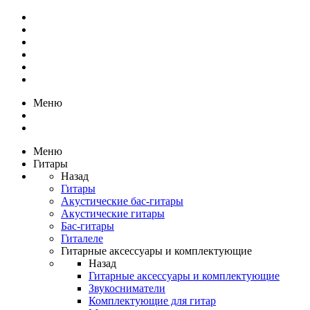
Меню
Меню
Гитары
Назад
Гитары
Акустические бас-гитары
Акустические гитары
Бас-гитары
Гиталеле
Гитарные аксессуары и комплектующие
Назад
Гитарные аксессуары и комплектующие
Звукосниматели
Комплектующие для гитар