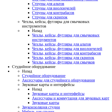
Струны для альтов
Струны для виолончелей
Струны для контрабасов
Струны для скрипок
Чехлы, кейсы, футляры для смычковых
инструментов
Назад
Чехлы, кейсы, футляры для смычковых
инструментов
Чехлы, кейсы, футляры для альтов
Чехлы, кейсы, футляры для виолончелей
Чехлы, кейсы, футляры для контрабасов
Чехлы, кейсы, футляры для скрипок
Чехлы, кейсы, футляры для смычков
Студийное оборудование
Назад
Студийное оборудование
Аксессуары для студийного оборудования
Звуковые карты и интерфейсы
Назад
Звуковые карты и интерфейсы
Аксессуары и коммутация для звуковых карт
Звуковые карты
Звукоизоляция студии
Мебель для студии