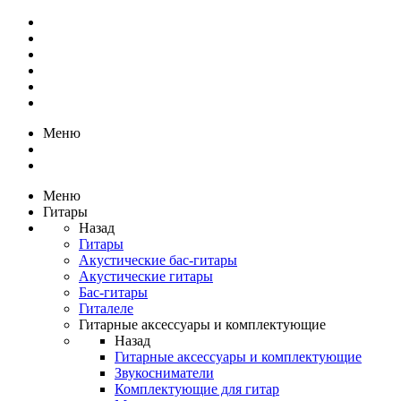
Меню
Меню
Гитары
Назад
Гитары
Акустические бас-гитары
Акустические гитары
Бас-гитары
Гиталеле
Гитарные аксессуары и комплектующие
Назад
Гитарные аксессуары и комплектующие
Звукосниматели
Комплектующие для гитар