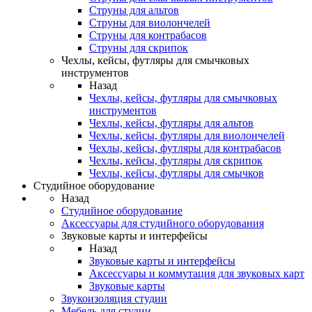
Струны для альтов
Струны для виолончелей
Струны для контрабасов
Струны для скрипок
Чехлы, кейсы, футляры для смычковых
инструментов
Назад
Чехлы, кейсы, футляры для смычковых
инструментов
Чехлы, кейсы, футляры для альтов
Чехлы, кейсы, футляры для виолончелей
Чехлы, кейсы, футляры для контрабасов
Чехлы, кейсы, футляры для скрипок
Чехлы, кейсы, футляры для смычков
Студийное оборудование
Назад
Студийное оборудование
Аксессуары для студийного оборудования
Звуковые карты и интерфейсы
Назад
Звуковые карты и интерфейсы
Аксессуары и коммутация для звуковых карт
Звуковые карты
Звукоизоляция студии
Мебель для студии