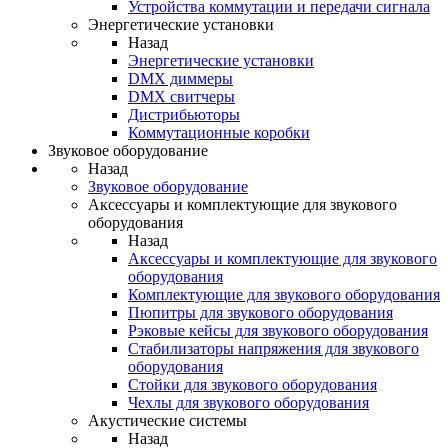
Устройства коммутации и передачи сигнала
Энергетические установки
Назад
Энергетические установки
DMX диммеры
DMX свитчеры
Дистрибьюторы
Коммутационные коробки
Звуковое оборудование
Назад
Звуковое оборудование
Аксессуары и комплектующие для звукового
оборудования
Назад
Аксессуары и комплектующие для звукового
оборудования
Комплектующие для звукового оборудования
Пюпитры для звукового оборудования
Рэковые кейсы для звукового оборудования
Стабилизаторы напряжения для звукового
оборудования
Стойки для звукового оборудования
Чехлы для звукового оборудования
Акустические системы
Назад