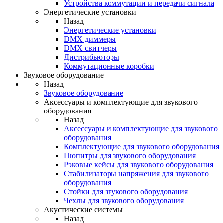
Устройства коммутации и передачи сигнала
Энергетические установки
Назад
Энергетические установки
DMX диммеры
DMX свитчеры
Дистрибьюторы
Коммутационные коробки
Звуковое оборудование
Назад
Звуковое оборудование
Аксессуары и комплектующие для звукового
оборудования
Назад
Аксессуары и комплектующие для звукового
оборудования
Комплектующие для звукового оборудования
Пюпитры для звукового оборудования
Рэковые кейсы для звукового оборудования
Стабилизаторы напряжения для звукового
оборудования
Стойки для звукового оборудования
Чехлы для звукового оборудования
Акустические системы
Назад