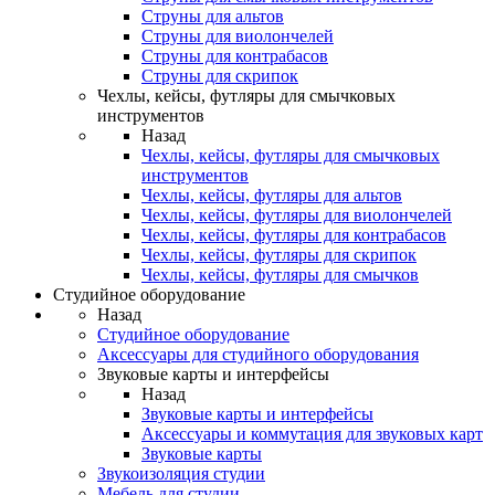
Струны для альтов
Струны для виолончелей
Струны для контрабасов
Струны для скрипок
Чехлы, кейсы, футляры для смычковых
инструментов
Назад
Чехлы, кейсы, футляры для смычковых
инструментов
Чехлы, кейсы, футляры для альтов
Чехлы, кейсы, футляры для виолончелей
Чехлы, кейсы, футляры для контрабасов
Чехлы, кейсы, футляры для скрипок
Чехлы, кейсы, футляры для смычков
Студийное оборудование
Назад
Студийное оборудование
Аксессуары для студийного оборудования
Звуковые карты и интерфейсы
Назад
Звуковые карты и интерфейсы
Аксессуары и коммутация для звуковых карт
Звуковые карты
Звукоизоляция студии
Мебель для студии