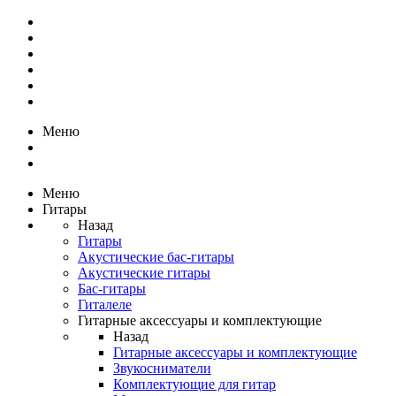
Меню
Меню
Гитары
Назад
Гитары
Акустические бас-гитары
Акустические гитары
Бас-гитары
Гиталеле
Гитарные аксессуары и комплектующие
Назад
Гитарные аксессуары и комплектующие
Звукосниматели
Комплектующие для гитар