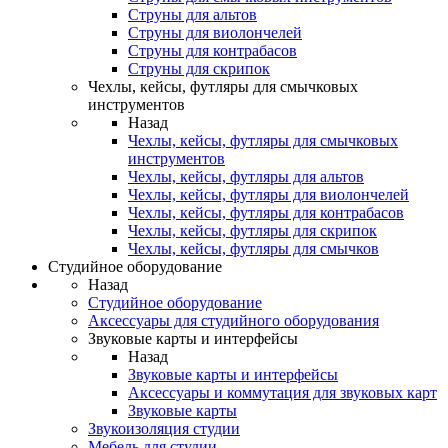
Струны для альтов
Струны для виолончелей
Струны для контрабасов
Струны для скрипок
Чехлы, кейсы, футляры для смычковых
инструментов
Назад
Чехлы, кейсы, футляры для смычковых
инструментов
Чехлы, кейсы, футляры для альтов
Чехлы, кейсы, футляры для виолончелей
Чехлы, кейсы, футляры для контрабасов
Чехлы, кейсы, футляры для скрипок
Чехлы, кейсы, футляры для смычков
Студийное оборудование
Назад
Студийное оборудование
Аксессуары для студийного оборудования
Звуковые карты и интерфейсы
Назад
Звуковые карты и интерфейсы
Аксессуары и коммутация для звуковых карт
Звуковые карты
Звукоизоляция студии
Мебель для студии