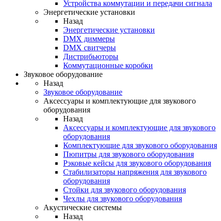
Устройства коммутации и передачи сигнала
Энергетические установки
Назад
Энергетические установки
DMX диммеры
DMX свитчеры
Дистрибьюторы
Коммутационные коробки
Звуковое оборудование
Назад
Звуковое оборудование
Аксессуары и комплектующие для звукового
оборудования
Назад
Аксессуары и комплектующие для звукового
оборудования
Комплектующие для звукового оборудования
Пюпитры для звукового оборудования
Рэковые кейсы для звукового оборудования
Стабилизаторы напряжения для звукового
оборудования
Стойки для звукового оборудования
Чехлы для звукового оборудования
Акустические системы
Назад