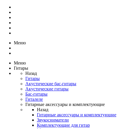
Меню
Меню
Гитары
Назад
Гитары
Акустические бас-гитары
Акустические гитары
Бас-гитары
Гиталеле
Гитарные аксессуары и комплектующие
Назад
Гитарные аксессуары и комплектующие
Звукосниматели
Комплектующие для гитар