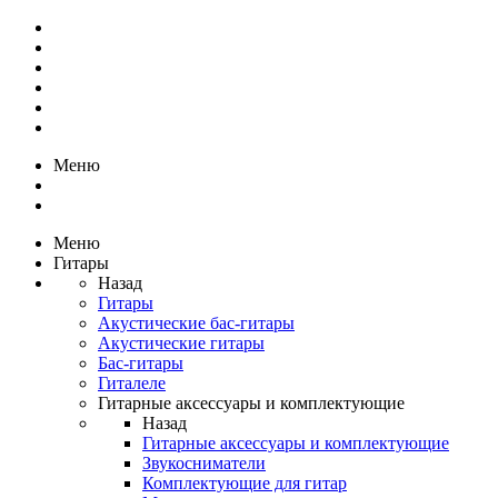
Меню
Меню
Гитары
Назад
Гитары
Акустические бас-гитары
Акустические гитары
Бас-гитары
Гиталеле
Гитарные аксессуары и комплектующие
Назад
Гитарные аксессуары и комплектующие
Звукосниматели
Комплектующие для гитар