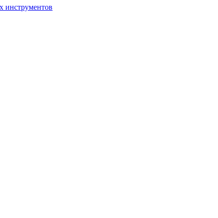
ых инструментов