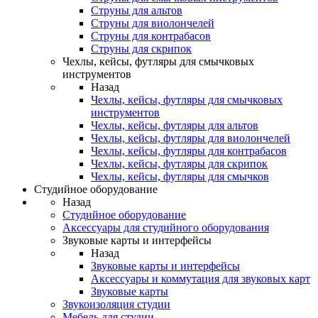
Струны для альтов
Струны для виолончелей
Струны для контрабасов
Струны для скрипок
Чехлы, кейсы, футляры для смычковых
инструментов
Назад
Чехлы, кейсы, футляры для смычковых
инструментов
Чехлы, кейсы, футляры для альтов
Чехлы, кейсы, футляры для виолончелей
Чехлы, кейсы, футляры для контрабасов
Чехлы, кейсы, футляры для скрипок
Чехлы, кейсы, футляры для смычков
Студийное оборудование
Назад
Студийное оборудование
Аксессуары для студийного оборудования
Звуковые карты и интерфейсы
Назад
Звуковые карты и интерфейсы
Аксессуары и коммутация для звуковых карт
Звуковые карты
Звукоизоляция студии
Мебель для студии