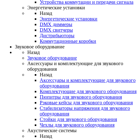
Устройства коммутации и передачи сигнала
Энергетические установки
Назад
Энергетические установки
DMX диммеры
DMX свитчеры
Дистрибьюторы
Коммутационные коробки
Звуковое оборудование
Назад
Звуковое оборудование
Аксессуары и комплектующие для звукового
оборудования
Назад
Аксессуары и комплектующие для звукового
оборудования
Комплектующие для звукового оборудования
Пюпитры для звукового оборудования
Рэковые кейсы для звукового оборудования
Стабилизаторы напряжения для звукового
оборудования
Стойки для звукового оборудования
Чехлы для звукового оборудования
Акустические системы
Назад