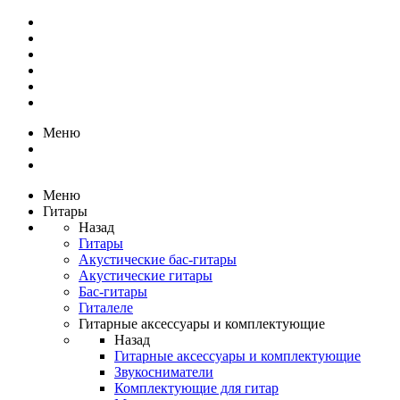
Меню
Меню
Гитары
Назад
Гитары
Акустические бас-гитары
Акустические гитары
Бас-гитары
Гиталеле
Гитарные аксессуары и комплектующие
Назад
Гитарные аксессуары и комплектующие
Звукосниматели
Комплектующие для гитар