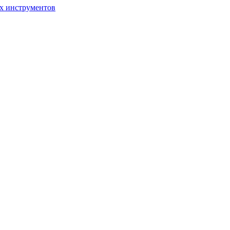
ых инструментов