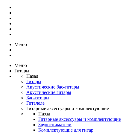
Меню
Меню
Гитары
Назад
Гитары
Акустические бас-гитары
Акустические гитары
Бас-гитары
Гиталеле
Гитарные аксессуары и комплектующие
Назад
Гитарные аксессуары и комплектующие
Звукосниматели
Комплектующие для гитар