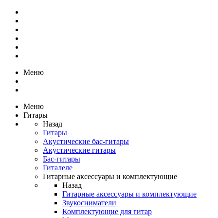
Меню
Меню
Гитары
Назад
Гитары
Акустические бас-гитары
Акустические гитары
Бас-гитары
Гиталеле
Гитарные аксессуары и комплектующие
Назад
Гитарные аксессуары и комплектующие
Звукосниматели
Комплектующие для гитар