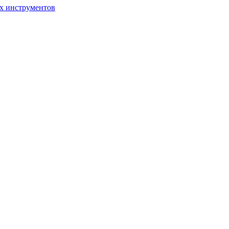
ых инструментов