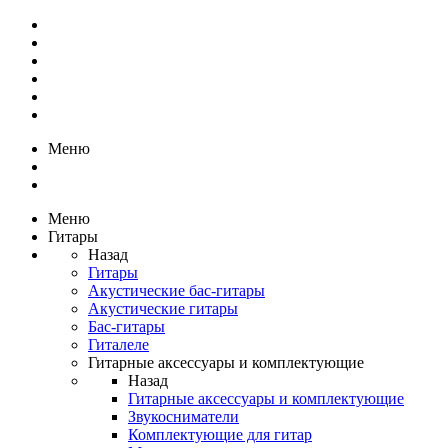
Меню
Меню
Гитары
Назад
Гитары
Акустические бас-гитары
Акустические гитары
Бас-гитары
Гиталеле
Гитарные аксессуары и комплектующие
Назад
Гитарные аксессуары и комплектующие
Звукосниматели
Комплектующие для гитар