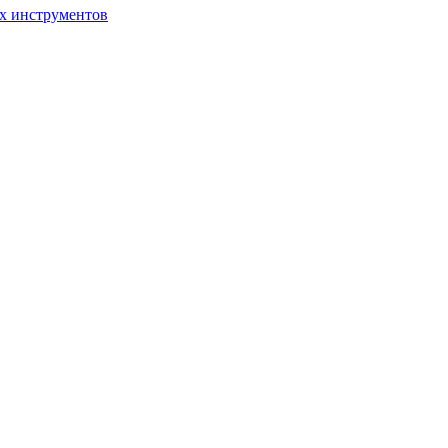
ых инструментов