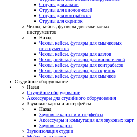
Струны для альтов
Струны для виолончелей
Струны для контрабасов
Струны для скрипок
Чехлы, кейсы, футляры для смычковых
инструментов
Назад
Чехлы, кейсы, футляры для смычковых
инструментов
Чехлы, кейсы, футляры для альтов
Чехлы, кейсы, футляры для виолончелей
Чехлы, кейсы, футляры для контрабасов
Чехлы, кейсы, футляры для скрипок
Чехлы, кейсы, футляры для смычков
Студийное оборудование
Назад
Студийное оборудование
Аксессуары для студийного оборудования
Звуковые карты и интерфейсы
Назад
Звуковые карты и интерфейсы
Аксессуары и коммутация для звуковых карт
Звуковые карты
Звукоизоляция студии
Мебель для студии