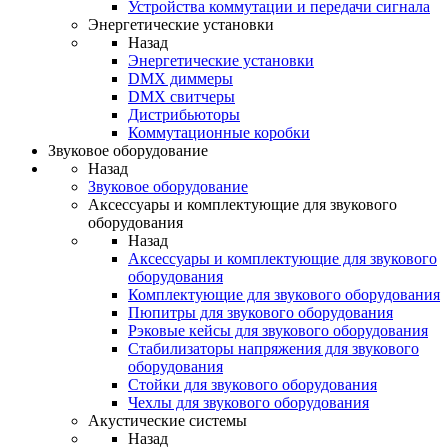
Устройства коммутации и передачи сигнала
Энергетические установки
Назад
Энергетические установки
DMX диммеры
DMX свитчеры
Дистрибьюторы
Коммутационные коробки
Звуковое оборудование
Назад
Звуковое оборудование
Аксессуары и комплектующие для звукового
оборудования
Назад
Аксессуары и комплектующие для звукового
оборудования
Комплектующие для звукового оборудования
Пюпитры для звукового оборудования
Рэковые кейсы для звукового оборудования
Стабилизаторы напряжения для звукового
оборудования
Стойки для звукового оборудования
Чехлы для звукового оборудования
Акустические системы
Назад