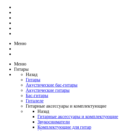
Меню
Меню
Гитары
Назад
Гитары
Акустические бас-гитары
Акустические гитары
Бас-гитары
Гиталеле
Гитарные аксессуары и комплектующие
Назад
Гитарные аксессуары и комплектующие
Звукосниматели
Комплектующие для гитар