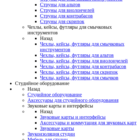
Струны для альтов
Струны для виолончелей
Струны для контрабасов
Струны для скрипок
Чехлы, кейсы, футляры для смычковых
инструментов
Назад
Чехлы, кейсы, футляры для смычковых
инструментов
Чехлы, кейсы, футляры для альтов
Чехлы, кейсы, футляры для виолончелей
Чехлы, кейсы, футляры для контрабасов
Чехлы, кейсы, футляры для скрипок
Чехлы, кейсы, футляры для смычков
Студийное оборудование
Назад
Студийное оборудование
Аксессуары для студийного оборудования
Звуковые карты и интерфейсы
Назад
Звуковые карты и интерфейсы
Аксессуары и коммутация для звуковых карт
Звуковые карты
Звукоизоляция студии
Мебель для студии