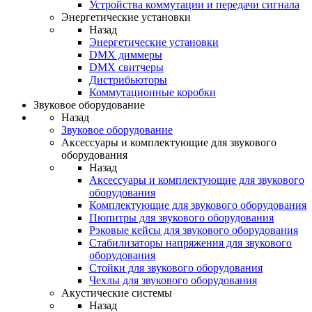
Устройства коммутации и передачи сигнала
Энергетические установки
Назад
Энергетические установки
DMX диммеры
DMX свитчеры
Дистрибьюторы
Коммутационные коробки
Звуковое оборудование
Назад
Звуковое оборудование
Аксессуары и комплектующие для звукового
оборудования
Назад
Аксессуары и комплектующие для звукового
оборудования
Комплектующие для звукового оборудования
Пюпитры для звукового оборудования
Рэковые кейсы для звукового оборудования
Стабилизаторы напряжения для звукового
оборудования
Стойки для звукового оборудования
Чехлы для звукового оборудования
Акустические системы
Назад