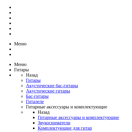
Меню
Меню
Гитары
Назад
Гитары
Акустические бас-гитары
Акустические гитары
Бас-гитары
Гиталеле
Гитарные аксессуары и комплектующие
Назад
Гитарные аксессуары и комплектующие
Звукосниматели
Комплектующие для гитар